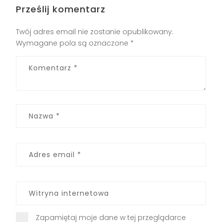
Prześlij komentarz
Twój adres email nie zostanie opublikowany.
Wymagane pola są oznaczone
*
Zapamiętaj moje dane w tej przeglądarce