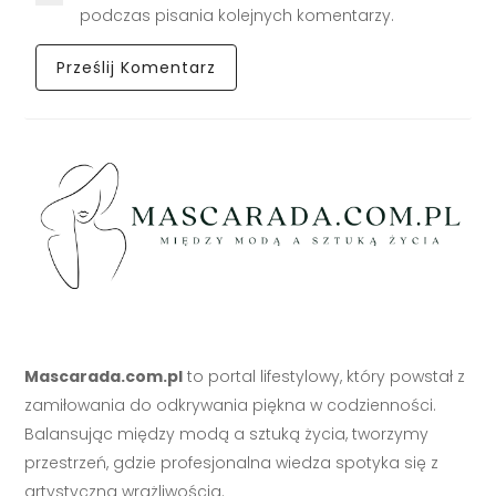
podczas pisania kolejnych komentarzy.
Mascarada.com.pl
to portal lifestylowy, który powstał z
zamiłowania do odkrywania piękna w codzienności.
Balansując między modą a sztuką życia, tworzymy
przestrzeń, gdzie profesjonalna wiedza spotyka się z
artystyczną wrażliwością.