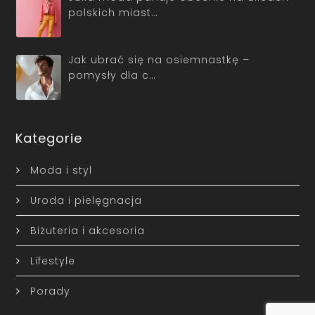
polskich miast…
Jak ubrać się na osiemnastkę –
pomysły dla c…
Kategorie
Moda i styl
Uroda i pielęgnacja
Biżuteria i akcesoria
Lifestyle
Porady