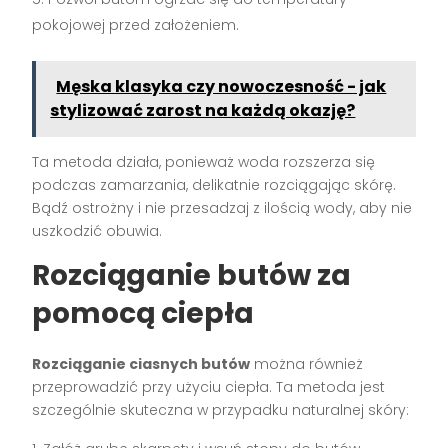
pokojowej przed założeniem.
Męska klasyka czy nowoczesność - jak
stylizować zarost na każdą okazję?
Ta metoda działa, ponieważ woda rozszerza się
podczas zamarzania, delikatnie rozciągając skórę.
Bądź ostrożny i nie przesadzaj z ilością wody, aby nie
uszkodzić obuwia.
Rozciąganie butów za
pomocą ciepła
Rozciąganie ciasnych butów
można również
przeprowadzić przy użyciu ciepła. Ta metoda jest
szczególnie skuteczna w przypadku naturalnej skóry: