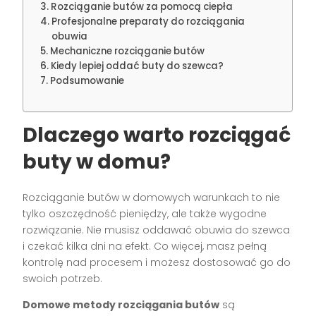
Rozciąganie butów za pomocą ciepła
Profesjonalne preparaty do rozciągania
obuwia
Mechaniczne rozciąganie butów
Kiedy lepiej oddać buty do szewca?
Podsumowanie
Dlaczego warto rozciągać
buty w domu?
Rozciąganie butów w domowych warunkach to nie
tylko oszczędność pieniędzy, ale także wygodne
rozwiązanie. Nie musisz oddawać obuwia do szewca
i czekać kilka dni na efekt. Co więcej, masz pełną
kontrolę nad procesem i możesz dostosować go do
swoich potrzeb.
Domowe metody rozciągania butów
są