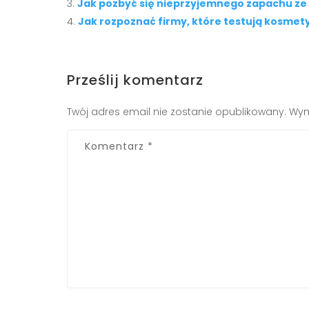
Jak pozbyć się nieprzyjemnego zapachu ze
Jak rozpoznać firmy, które testują kosmet
Prześlij komentarz
Twój adres email nie zostanie opublikowany.
Wym