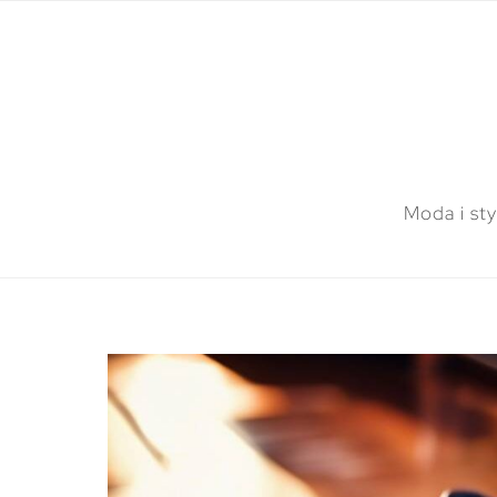
Moda i sty