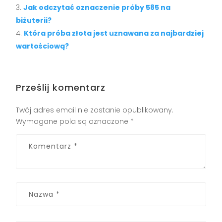
Jak odczytać oznaczenie próby 585 na
biżuterii?
Która próba złota jest uznawana za najbardziej
wartościową?
Prześlij komentarz
Twój adres email nie zostanie opublikowany.
Wymagane pola są oznaczone
*