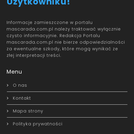
Użytkowniku!
Informacje zamieszczone w portalu
mascarada.com.pl należy traktować wyłącznie
czysto informacyjnie. Redakcja Portalu
mascarada.com.pl nie bierze odpowiedzialności
za ewentualne szkody, które mogą wynikać ze
złej interpretacji treści.
Menu
O nas
Kontakt
Mapa strony
Polityka prywatności