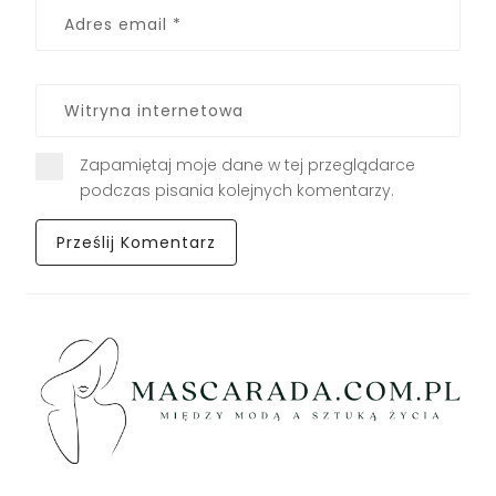
Zapamiętaj moje dane w tej przeglądarce
podczas pisania kolejnych komentarzy.