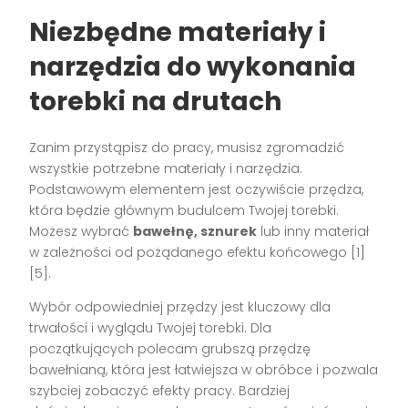
Niezbędne materiały i
narzędzia do wykonania
torebki na drutach
Zanim przystąpisz do pracy, musisz zgromadzić
wszystkie potrzebne materiały i narzędzia.
Podstawowym elementem jest oczywiście przędza,
która będzie głównym budulcem Twojej torebki.
Możesz wybrać
bawełnę, sznurek
lub inny materiał
w zależności od pożądanego efektu końcowego [1]
[5].
Wybór odpowiedniej przędzy jest kluczowy dla
trwałości i wyglądu Twojej torebki. Dla
początkujących polecam grubszą przędzę
bawełnianą, która jest łatwiejsza w obróbce i pozwala
szybciej zobaczyć efekty pracy. Bardziej