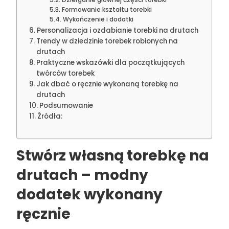
Formowanie kształtu torebki
Wykończenie i dodatki
Personalizacja i ozdabianie torebki na drutach
Trendy w dziedzinie torebek robionych na
drutach
Praktyczne wskazówki dla początkujących
twórców torebek
Jak dbać o ręcznie wykonaną torebkę na
drutach
Podsumowanie
Źródła:
Stwórz własną torebkę na
drutach – modny
dodatek wykonany
ręcznie