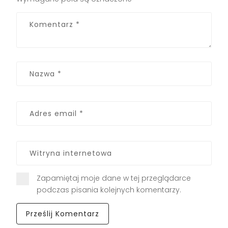
Zapamiętaj moje dane w tej przeglądarce
podczas pisania kolejnych komentarzy.