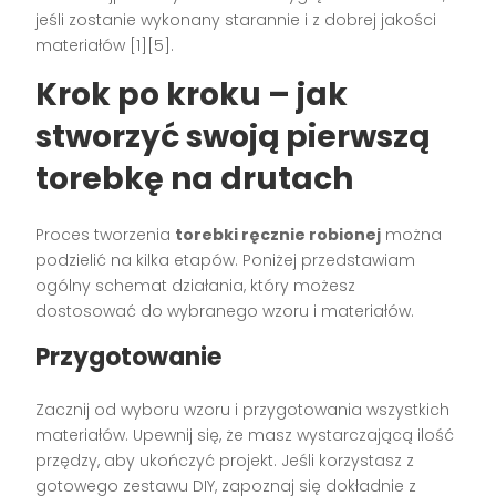
jeśli zostanie wykonany starannie i z dobrej jakości
materiałów [1][5].
Krok po kroku – jak
stworzyć swoją pierwszą
torebkę na drutach
Proces tworzenia
torebki ręcznie robionej
można
podzielić na kilka etapów. Poniżej przedstawiam
ogólny schemat działania, który możesz
dostosować do wybranego wzoru i materiałów.
Przygotowanie
Zacznij od wyboru wzoru i przygotowania wszystkich
materiałów. Upewnij się, że masz wystarczającą ilość
przędzy, aby ukończyć projekt. Jeśli korzystasz z
gotowego zestawu DIY, zapoznaj się dokładnie z