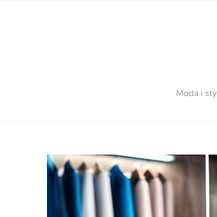
Moda i sty