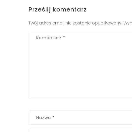
Prześlij komentarz
Twój adres email nie zostanie opublikowany.
Wym