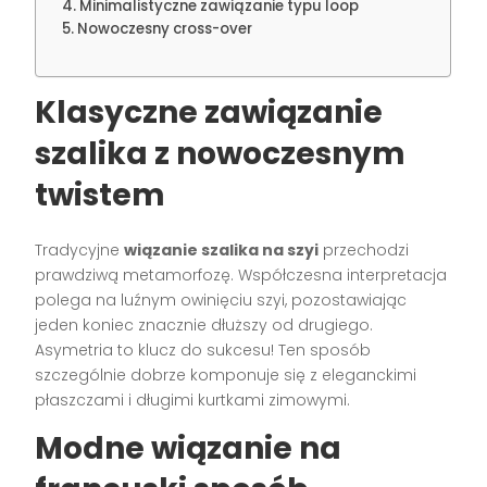
Minimalistyczne zawiązanie typu loop
Nowoczesny cross-over
Klasyczne zawiązanie
szalika z nowoczesnym
twistem
Tradycyjne
wiązanie szalika na szyi
przechodzi
prawdziwą metamorfozę. Współczesna interpretacja
polega na luźnym owinięciu szyi, pozostawiając
jeden koniec znacznie dłuższy od drugiego.
Asymetria to klucz do sukcesu! Ten sposób
szczególnie dobrze komponuje się z eleganckimi
płaszczami i długimi kurtkami zimowymi.
Modne wiązanie na