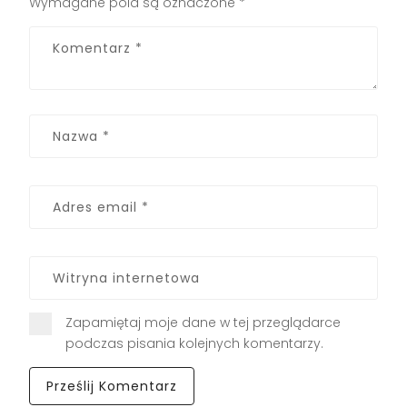
Wymagane pola są oznaczone
*
Zapamiętaj moje dane w tej przeglądarce
podczas pisania kolejnych komentarzy.