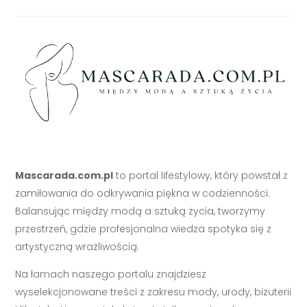
Mascarada.com.pl
to portal lifestylowy, który powstał z
zamiłowania do odkrywania piękna w codzienności.
Balansując między modą a sztuką życia, tworzymy
przestrzeń, gdzie profesjonalna wiedza spotyka się z
artystyczną wrażliwością.
Na łamach naszego portalu znajdziesz
wyselekcjonowane treści z zakresu mody, urody, biżuterii