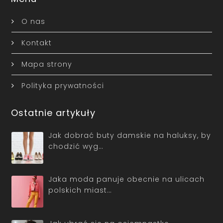
O nas
Kontakt
Mapa strony
Polityka prywatności
Ostatnie artykuły
Jak dobrać buty damskie na haluksy, by
chodzić wyg…
Jaka moda panuje obecnie na ulicach
polskich miast…