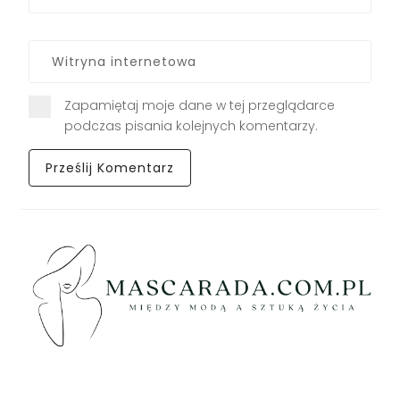
Zapamiętaj moje dane w tej przeglądarce
podczas pisania kolejnych komentarzy.