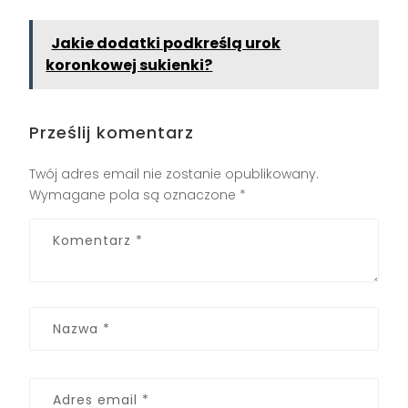
Jakie dodatki podkreślą urok
koronkowej sukienki?
Prześlij komentarz
Twój adres email nie zostanie opublikowany.
Wymagane pola są oznaczone
*