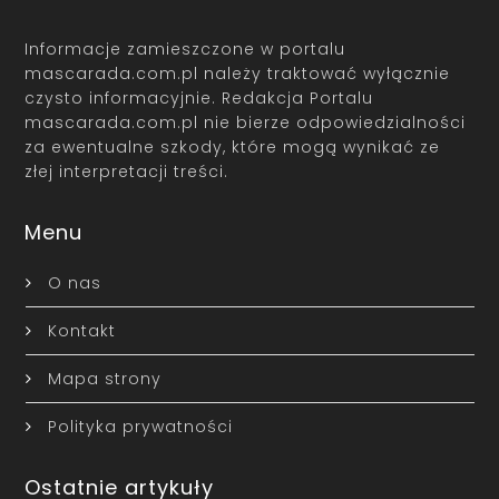
Informacje zamieszczone w portalu
mascarada.com.pl należy traktować wyłącznie
czysto informacyjnie. Redakcja Portalu
mascarada.com.pl nie bierze odpowiedzialności
za ewentualne szkody, które mogą wynikać ze
złej interpretacji treści.
Menu
O nas
Kontakt
Mapa strony
Polityka prywatności
Ostatnie artykuły