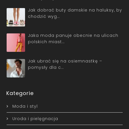
Jak dobrać buty damskie na haluksy, by
chodzić wyg…
Jaka moda panuje obecnie na ulicach
polskich miast…
Jak ubrać się na osiemnastkę –
pomysły dla c…
Kategorie
Moda i styl
Uroda i pielęgnacja