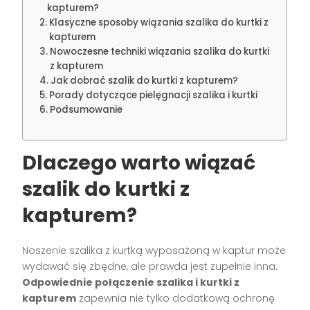
kapturem?
Klasyczne sposoby wiązania szalika do kurtki z
kapturem
Nowoczesne techniki wiązania szalika do kurtki
z kapturem
Jak dobrać szalik do kurtki z kapturem?
Porady dotyczące pielęgnacji szalika i kurtki
Podsumowanie
Dlaczego warto wiązać
szalik do kurtki z
kapturem?
Noszenie szalika z kurtką wyposażoną w kaptur może
wydawać się zbędne, ale prawda jest zupełnie inna.
Odpowiednie połączenie szalika i kurtki z
kapturem
zapewnia nie tylko dodatkową ochronę