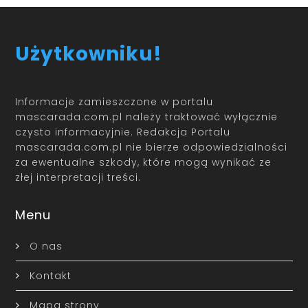
Użytkowniku!
Informacje zamieszczone w portalu
mascarada.com.pl należy traktować wyłącznie
czysto informacyjnie. Redakcja Portalu
mascarada.com.pl nie bierze odpowiedzialności
za ewentualne szkody, które mogą wynikać ze
złej interpretacji treści.
Menu
O nas
Kontakt
Mapa strony