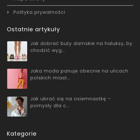
Polityka prywatności
Ostatnie artykuły
Jak dobrać buty damskie na haluksy, by
chodzić wyg…
Jaka moda panuje obecnie na ulicach
polskich miast…
Jak ubrać się na osiemnastkę –
pomysły dla c…
Kategorie