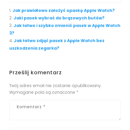
Jak prawidłowo założyć opaskę Apple Watch?
Jaki pasek wybrać do brązowych butów?
Jak łatwo i szybko zmienić pasek w Apple Watch
3?
Jak łatwo zdjąć pasek z Apple Watch bez
uszkodzenia zegarka?
Prześlij komentarz
Twój adres email nie zostanie opublikowany.
Wymagane pola są oznaczone
*