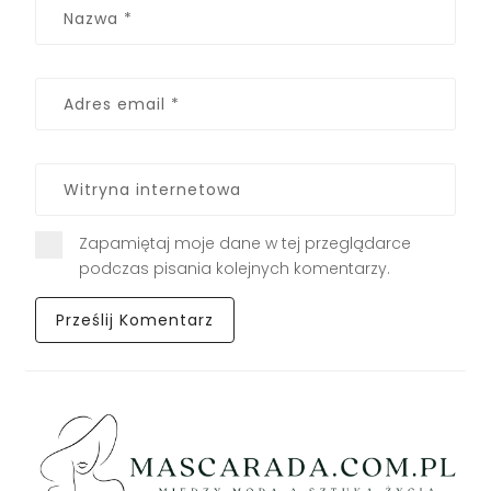
Zapamiętaj moje dane w tej przeglądarce
podczas pisania kolejnych komentarzy.