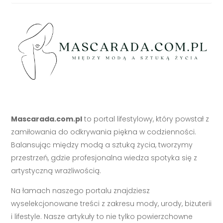
Mascarada.com.pl
to portal lifestylowy, który powstał z
zamiłowania do odkrywania piękna w codzienności.
Balansując między modą a sztuką życia, tworzymy
przestrzeń, gdzie profesjonalna wiedza spotyka się z
artystyczną wrażliwością.
Na łamach naszego portalu znajdziesz
wyselekcjonowane treści z zakresu mody, urody, biżuterii
i lifestyle. Nasze artykuły to nie tylko powierzchowne