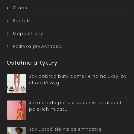
O nas
Kontakt
Mapa strony
Polityka prywatności
Ostatnie artykuły
Jak dobrać buty damskie na haluksy, by
chodzić wyg…
Jaka moda panuje obecnie na ulicach
polskich miast…
Jak ubrać się na osiemnastkę –