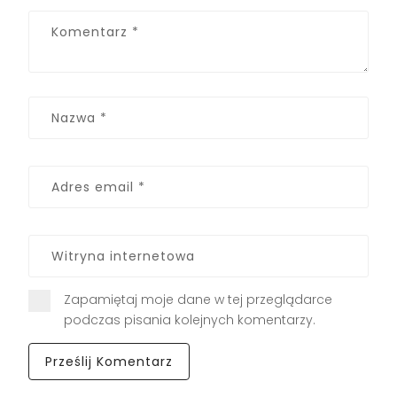
Zapamiętaj moje dane w tej przeglądarce
podczas pisania kolejnych komentarzy.