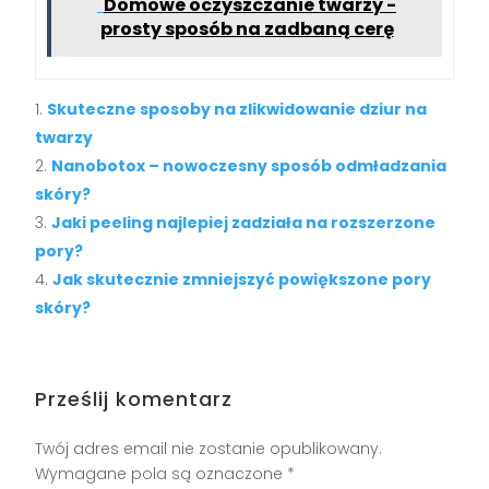
Domowe oczyszczanie twarzy -
prosty sposób na zadbaną cerę
Skuteczne sposoby na zlikwidowanie dziur na
twarzy
Nanobotox – nowoczesny sposób odmładzania
skóry?
Jaki peeling najlepiej zadziała na rozszerzone
pory?
Jak skutecznie zmniejszyć powiększone pory
skóry?
Prześlij komentarz
Twój adres email nie zostanie opublikowany.
Wymagane pola są oznaczone
*