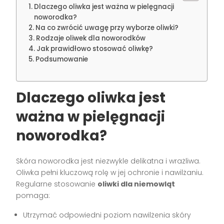
Dlaczego oliwka jest ważna w pielęgnacji
noworodka?
Na co zwrócić uwagę przy wyborze oliwki?
Rodzaje oliwek dla noworodków
Jak prawidłowo stosować oliwkę?
Podsumowanie
Dlaczego oliwka jest
ważna w pielęgnacji
noworodka?
Skóra noworodka jest niezwykle delikatna i wrażliwa.
Oliwka pełni kluczową rolę w jej ochronie i nawilżaniu.
Regularne stosowanie
oliwki dla niemowląt
pomaga:
Utrzymać odpowiedni poziom nawilżenia skóry