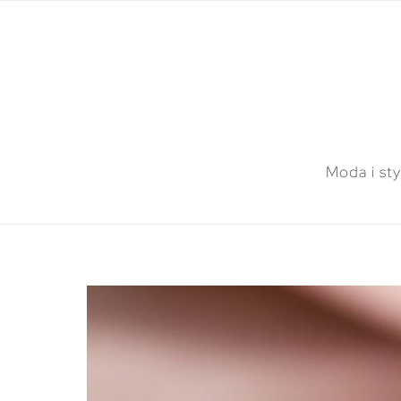
Moda i sty