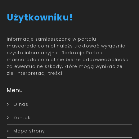
Użytkowniku!
Informacje zamieszczone w portalu
mascarada.com.pl należy traktować wyłącznie
czysto informacyjnie. Redakcja Portalu
mascarada.com.pl nie bierze odpowiedzialności
za ewentualne szkody, które mogą wynikać ze
złej interpretacji treści.
Menu
O nas
Kontakt
Mapa strony