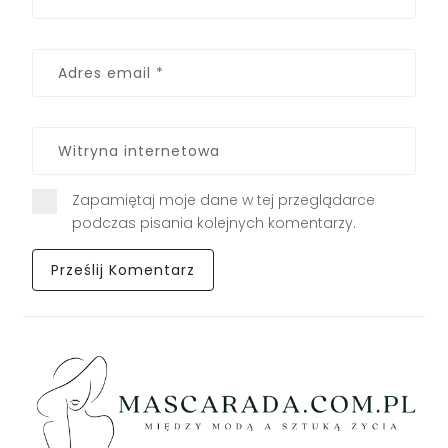
Zapamiętaj moje dane w tej przeglądarce
podczas pisania kolejnych komentarzy.