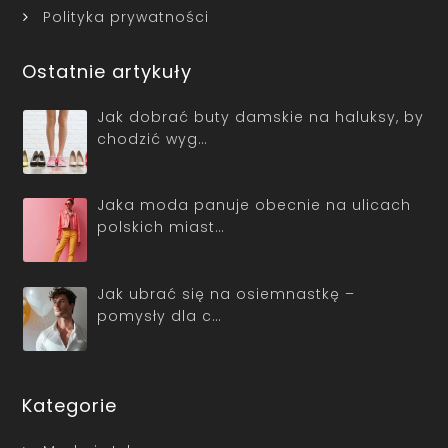
Polityka prywatności
Ostatnie artykuły
Jak dobrać buty damskie na haluksy, by
chodzić wyg…
Jaka moda panuje obecnie na ulicach
polskich miast…
Jak ubrać się na osiemnastkę –
pomysły dla c…
Kategorie