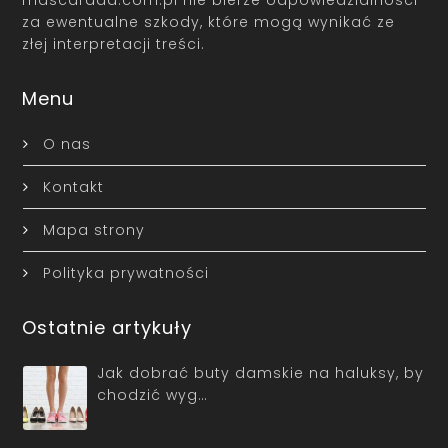
za ewentualne szkody, które mogą wynikać ze
złej interpretacji treści.
Menu
O nas
Kontakt
Mapa strony
Polityka prywatności
Ostatnie artykuły
Jak dobrać buty damskie na haluksy, by
chodzić wyg…