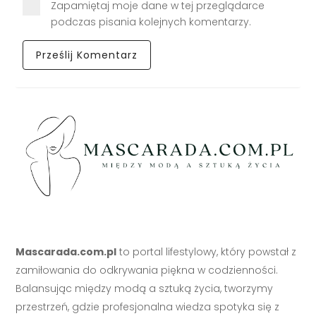
Zapamiętaj moje dane w tej przeglądarce
podczas pisania kolejnych komentarzy.
Mascarada.com.pl
to portal lifestylowy, który powstał z
zamiłowania do odkrywania piękna w codzienności.
Balansując między modą a sztuką życia, tworzymy
przestrzeń, gdzie profesjonalna wiedza spotyka się z