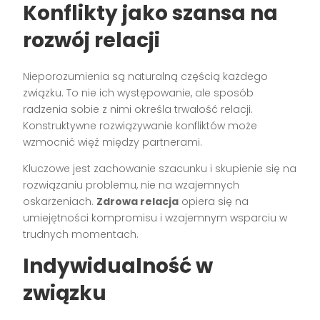
Konflikty jako szansa na
rozwój relacji
Nieporozumienia są naturalną częścią każdego
związku. To nie ich występowanie, ale sposób
radzenia sobie z nimi określa trwałość relacji.
Konstruktywne rozwiązywanie konfliktów może
wzmocnić więź między partnerami.
Kluczowe jest zachowanie szacunku i skupienie się na
rozwiązaniu problemu, nie na wzajemnych
oskarżeniach.
Zdrowa relacja
opiera się na
umiejętności kompromisu i wzajemnym wsparciu w
trudnych momentach.
Indywidualność w
związku