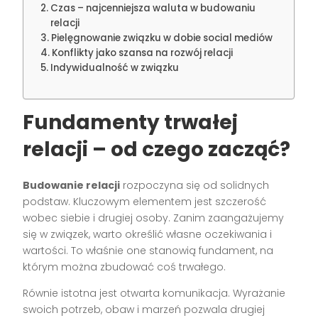
Czas – najcenniejsza waluta w budowaniu
relacji
Pielęgnowanie związku w dobie social mediów
Konflikty jako szansa na rozwój relacji
Indywidualność w związku
Fundamenty trwałej
relacji – od czego zacząć?
Budowanie relacji
rozpoczyna się od solidnych
podstaw. Kluczowym elementem jest szczerość
wobec siebie i drugiej osoby. Zanim zaangażujemy
się w związek, warto określić własne oczekiwania i
wartości. To właśnie one stanowią fundament, na
którym można zbudować coś trwałego.
Równie istotna jest otwarta komunikacja. Wyrażanie
swoich potrzeb, obaw i marzeń pozwala drugiej