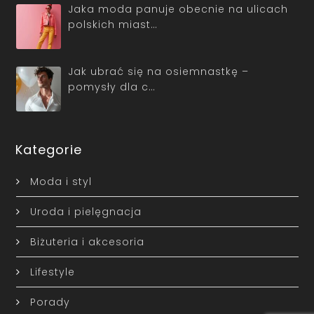
Jaka moda panuje obecnie na ulicach
polskich miast…
Jak ubrać się na osiemnastkę –
pomysły dla c…
Kategorie
Moda i styl
Uroda i pielęgnacja
Biżuteria i akcesoria
Lifestyle
Porady