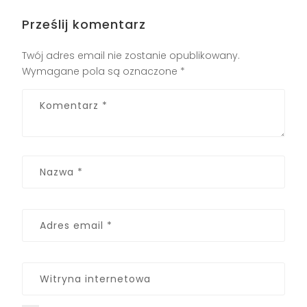
Prześlij komentarz
Twój adres email nie zostanie opublikowany.
Wymagane pola są oznaczone
*