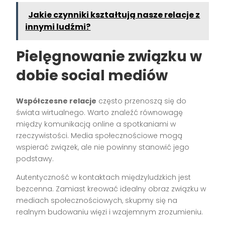
Jakie czynniki kształtują nasze relacje z
innymi ludźmi?
Pielęgnowanie związku w
dobie social mediów
Współczesne relacje
często przenoszą się do
świata wirtualnego. Warto znaleźć równowagę
między komunikacją online a spotkaniami w
rzeczywistości. Media społecznościowe mogą
wspierać związek, ale nie powinny stanowić jego
podstawy.
Autentyczność w kontaktach międzyludzkich jest
bezcenna. Zamiast kreować idealny obraz związku w
mediach społecznościowych, skupmy się na
realnym budowaniu więzi i wzajemnym zrozumieniu.