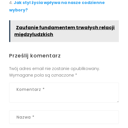
Jak styl życia wpływa na nasze codzienne
wybory?
Zaufanie fundamentem trwałych relacji
międzyludzkich
Prześlij komentarz
Twój adres email nie zostanie opublikowany.
Wymagane pola są oznaczone
*