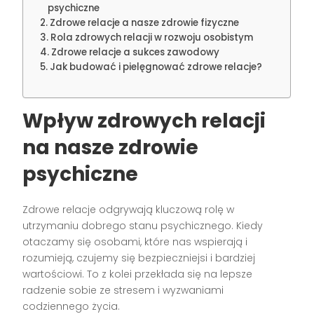
psychiczne
Zdrowe relacje a nasze zdrowie fizyczne
Rola zdrowych relacji w rozwoju osobistym
Zdrowe relacje a sukces zawodowy
Jak budować i pielęgnować zdrowe relacje?
Wpływ zdrowych relacji
na nasze zdrowie
psychiczne
Zdrowe relacje odgrywają kluczową rolę w
utrzymaniu dobrego stanu psychicznego. Kiedy
otaczamy się osobami, które nas wspierają i
rozumieją, czujemy się bezpieczniejsi i bardziej
wartościowi. To z kolei przekłada się na lepsze
radzenie sobie ze stresem i wyzwaniami
codziennego życia.