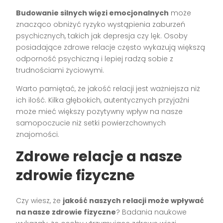
Budowanie silnych więzi emocjonalnych
może
znacząco obniżyć ryzyko wystąpienia zaburzeń
psychicznych, takich jak depresja czy lęk. Osoby
posiadające zdrowe relacje często wykazują większą
odporność psychiczną i lepiej radzą sobie z
trudnościami życiowymi.
Warto pamiętać, że jakość relacji jest ważniejsza niż
ich ilość. Kilka głębokich, autentycznych przyjaźni
może mieć większy pozytywny wpływ na nasze
samopoczucie niż setki powierzchownych
znajomości.
Zdrowe relacje a nasze
zdrowie fizyczne
Czy wiesz, że
jakość naszych relacji może wpływać
na nasze zdrowie fizyczne
? Badania naukowe