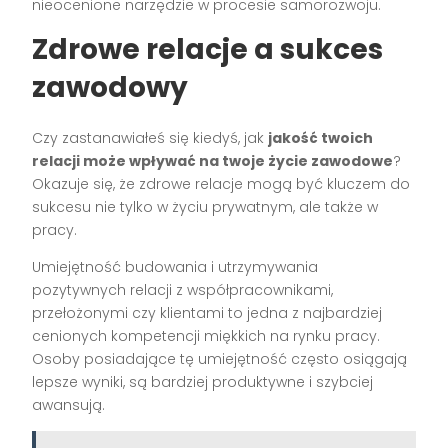
nieocenione narzędzie w procesie samorozwoju.
Zdrowe relacje a sukces
zawodowy
Czy zastanawiałeś się kiedyś, jak
jakość twoich
relacji może wpływać na twoje życie zawodowe
?
Okazuje się, że zdrowe relacje mogą być kluczem do
sukcesu nie tylko w życiu prywatnym, ale także w
pracy.
Umiejętność budowania i utrzymywania
pozytywnych relacji z współpracownikami,
przełożonymi czy klientami to jedna z najbardziej
cenionych kompetencji miękkich na rynku pracy.
Osoby posiadające tę umiejętność często osiągają
lepsze wyniki, są bardziej produktywne i szybciej
awansują.