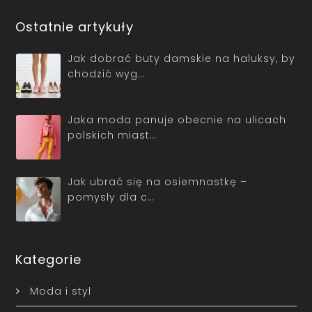
Ostatnie artykuły
Jak dobrać buty damskie na haluksy, by
chodzić wyg…
Jaka moda panuje obecnie na ulicach
polskich miast…
Jak ubrać się na osiemnastkę –
pomysły dla c…
Kategorie
Moda i styl