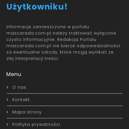
Użytkowniku!
Informacje zamieszczone w portalu
mascarada.com.pl należy traktować wyłącznie
czysto informacyjnie. Redakcja Portalu
mascarada.com.pl nie bierze odpowiedzialności
za ewentualne szkody, które mogą wynikać ze
złej interpretacji treści.
Menu
O nas
Kontakt
Mapa strony
Polityka prywatności