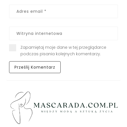
Zapamiętaj moje dane w tej przeglądarce
podczas pisania kolejnych komentarzy.