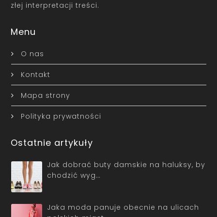
złej interpretacji treści.
Menu
O nas
Kontakt
Mapa strony
Polityka prywatności
Ostatnie artykuły
Jak dobrać buty damskie na haluksy, by
chodzić wyg…
Jaka moda panuje obecnie na ulicach