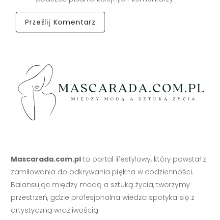
Mascarada.com.pl
to portal lifestylowy, który powstał z
zamiłowania do odkrywania piękna w codzienności.
Balansując między modą a sztuką życia, tworzymy
przestrzeń, gdzie profesjonalna wiedza spotyka się z
artystyczną wrażliwością.