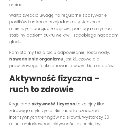
umiar.
Warto zwrócić uwagę na regularne spożywanie
posiłków i unikanie przejadania się. Jedzenie
mniejszych porcji, ale częściej, pomaga utrzymać
stabilny poziom cukru we krwi i zapobiega napadom
głodu.
Pamiętajmy też o piciu odpowiedniej ilości wody.
Nawodnienie organizmu
jest kluczowe dla
prawidłowego funkcjonowania wszystkich układów.
Aktywność fizyczna –
ruch to zdrowie
Regularna
aktywność fizyczna
to kolejny filar
zdrowego stylu życia. Nie musi to oznaczać
intensywnych treningów na siłowni. Wystarczy 30
minut umiarkowanej aktywności dziennie, by