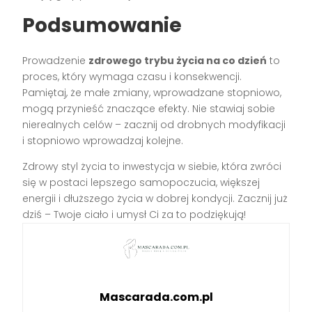
Podsumowanie
Prowadzenie
zdrowego trybu życia na co dzień
to
proces, który wymaga czasu i konsekwencji.
Pamiętaj, że małe zmiany, wprowadzane stopniowo,
mogą przynieść znaczące efekty. Nie stawiaj sobie
nierealnych celów – zacznij od drobnych modyfikacji
i stopniowo wprowadzaj kolejne.
Zdrowy styl życia to inwestycja w siebie, która zwróci
się w postaci lepszego samopoczucia, większej
energii i dłuższego życia w dobrej kondycji. Zacznij już
dziś – Twoje ciało i umysł Ci za to podziękują!
Mascarada.com.pl