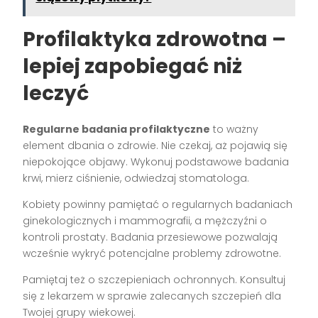
Profilaktyka zdrowotna –
lepiej zapobiegać niż
leczyć
Regularne badania profilaktyczne
to ważny
element dbania o zdrowie. Nie czekaj, aż pojawią się
niepokojące objawy. Wykonuj podstawowe badania
krwi, mierz ciśnienie, odwiedzaj stomatologa.
Kobiety powinny pamiętać o regularnych badaniach
ginekologicznych i mammografii, a mężczyźni o
kontroli prostaty. Badania przesiewowe pozwalają
wcześnie wykryć potencjalne problemy zdrowotne.
Pamiętaj też o szczepieniach ochronnych. Konsultuj
się z lekarzem w sprawie zalecanych szczepień dla
Twojej grupy wiekowej.