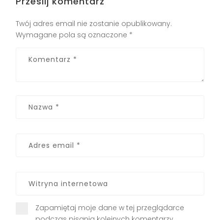
Prześlij komentarz
Twój adres email nie zostanie opublikowany.
Wymagane pola są oznaczone
*
Zapamiętaj moje dane w tej przeglądarce
podczas pisania kolejnych komentarzy.