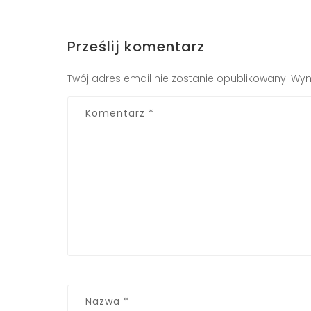
Prześlij komentarz
Twój adres email nie zostanie opublikowany.
Wym