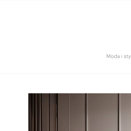
Moda i sty