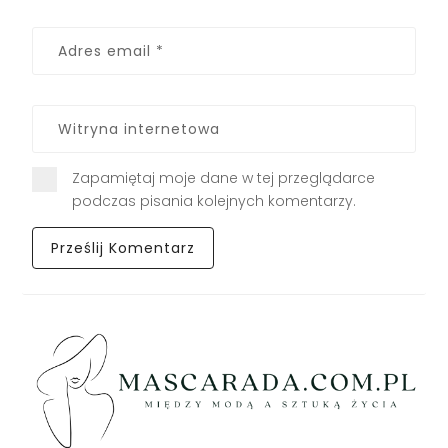
Zapamiętaj moje dane w tej przeglądarce
podczas pisania kolejnych komentarzy.