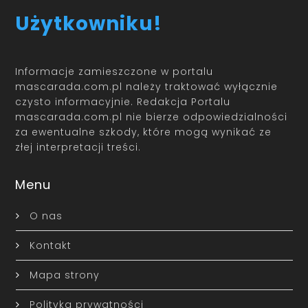
Użytkowniku!
Informacje zamieszczone w portalu
mascarada.com.pl należy traktować wyłącznie
czysto informacyjnie. Redakcja Portalu
mascarada.com.pl nie bierze odpowiedzialności
za ewentualne szkody, które mogą wynikać ze
złej interpretacji treści.
Menu
O nas
Kontakt
Mapa strony
Polityka prywatności