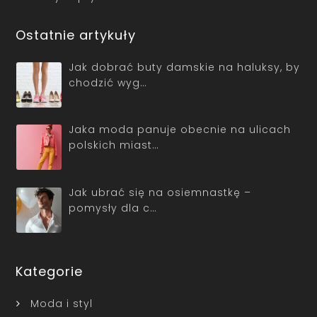
Ostatnie artykuły
Jak dobrać buty damskie na haluksy, by
chodzić wyg…
Jaka moda panuje obecnie na ulicach
polskich miast…
Jak ubrać się na osiemnastkę –
pomysły dla c…
Kategorie
Moda i styl