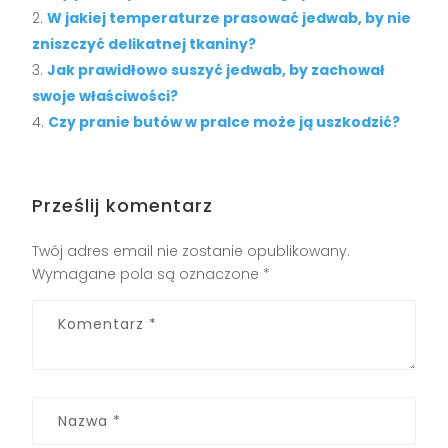
W jakiej temperaturze prasować jedwab, by nie
zniszczyć delikatnej tkaniny?
Jak prawidłowo suszyć jedwab, by zachował
swoje właściwości?
Czy pranie butów w pralce może ją uszkodzić?
Prześlij komentarz
Twój adres email nie zostanie opublikowany.
Wymagane pola są oznaczone
*