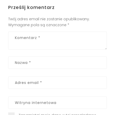
Prześlij komentarz
Twój adres email nie zostanie opublikowany.
Wymagane pola są oznaczone
*