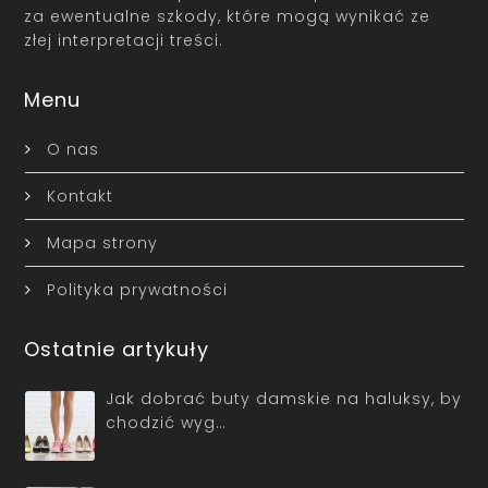
za ewentualne szkody, które mogą wynikać ze
złej interpretacji treści.
Menu
O nas
Kontakt
Mapa strony
Polityka prywatności
Ostatnie artykuły
Jak dobrać buty damskie na haluksy, by
chodzić wyg…