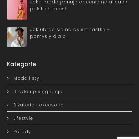
Jaka moda panuje obecnie na ulicach
polskich miast…
Jak ubrać się na osiemnastkę –
pomysły dla c…
Kategorie
Moda i styl
Uroda i pielęgnacja
Biżuteria i akcesoria
Lifestyle
Porady