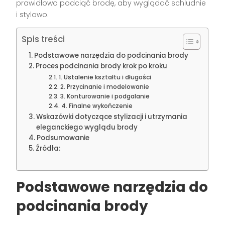
prawidłowo podciąć brodę, aby wyglądać schludnie
i stylowo.
Spis treści
Podstawowe narzędzia do podcinania brody
Proces podcinania brody krok po kroku
1. Ustalenie kształtu i długości
2. Przycinanie i modelowanie
3. Konturowanie i podgalanie
4. Finalne wykończenie
Wskazówki dotyczące stylizacji i utrzymania
eleganckiego wyglądu brody
Podsumowanie
Źródła:
Podstawowe narzędzia do
podcinania brody