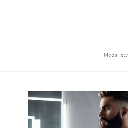
Moda i sty