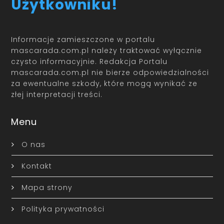
Użytkowniku!
Informacje zamieszczone w portalu
mascarada.com.pl należy traktować wyłącznie
czysto informacyjnie. Redakcja Portalu
mascarada.com.pl nie bierze odpowiedzialności
za ewentualne szkody, które mogą wynikać ze
złej interpretacji treści.
Menu
O nas
Kontakt
Mapa strony
Polityka prywatności