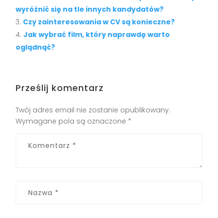
wyróżnić się na tle innych kandydatów?
Czy zainteresowania w CV są konieczne?
Jak wybrać film, który naprawdę warto
oglądnąć?
Prześlij komentarz
Twój adres email nie zostanie opublikowany.
Wymagane pola są oznaczone
*