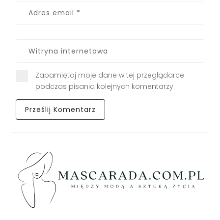
Zapamiętaj moje dane w tej przeglądarce
podczas pisania kolejnych komentarzy.