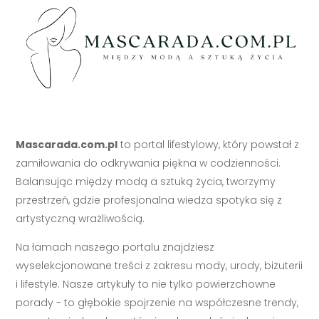
Mascarada.com.pl
to portal lifestylowy, który powstał z
zamiłowania do odkrywania piękna w codzienności.
Balansując między modą a sztuką życia, tworzymy
przestrzeń, gdzie profesjonalna wiedza spotyka się z
artystyczną wrażliwością.
Na łamach naszego portalu znajdziesz
wyselekcjonowane treści z zakresu mody, urody, biżuterii
i lifestyle. Nasze artykuły to nie tylko powierzchowne
porady - to głębokie spojrzenie na współczesne trendy,