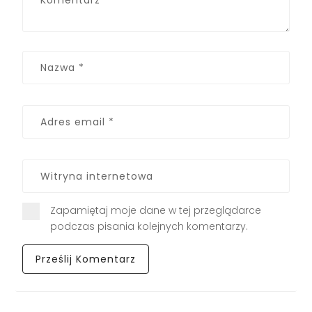
Zapamiętaj moje dane w tej przeglądarce
podczas pisania kolejnych komentarzy.