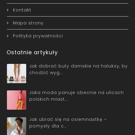
Kontakt
Mapa strony
Polityka prywatności
Ostatnie artykuły
Jak dobrać buty damskie na haluksy, by
chodzić wyg…
Jaka moda panuje obecnie na ulicach
polskich miast…
Jak ubrać się na osiemnastkę –
pomysły dla c…