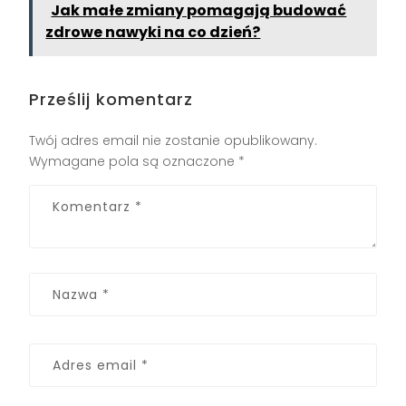
Jak małe zmiany pomagają budować
zdrowe nawyki na co dzień?
Prześlij komentarz
Twój adres email nie zostanie opublikowany.
Wymagane pola są oznaczone
*