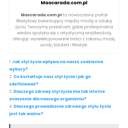
Mascarada.com.pl
Mascarada.com.pl
to nowoczesny portal
lifestylowy balansujący między modą a sztuką
życia. Tworzymy przestrzeń, gdzie profesjonalna
wiedza spotyka się z artystyczną wrażliwością,
oferując wyselekcjonowane treści z zakresu mody,
urody, biżuterii i lifestyle.
Jak styl życia wpływa na nasze codzienne
wybory?
Co kształtuje nasz styl życia i jak go
zdefiniować?
Dlaczego zdrowy styl życia ma tak istotne
znaczenie dla naszego organizmu?
Dlaczego prowadzenie zdrowego stylu życia
jest tak ważne?