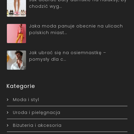
chodzić wyg…
Jaka moda panuje obecnie na ulicach
polskich miast…
Jak ubrać się na osiemnastkę –
pomysły dla c…
Kategorie
Moda i styl
Uroda i pielęgnacja
Biżuteria i akcesoria