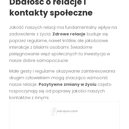
Dbałość o relacje i
kontakty społeczne
Jakość naszych relacji ma fundamentalny wpływ na
zadowolenie z życia.
Zdrowe relacje
buduje się
poprzez regularne, nawet krótkie, ale jakościowe
interakcje z bliskimi osobami. Świadome
pielęgnowanie więzi społecznych to inwestycja w
nasze dobre samopoczucie.
Małe gesty i regularne okazywanie zainteresowania
drugim człowiekiem mogą znacząco wzmocnić
nasze relacje.
Pozytywne zmiany w życiu
często
rozpoczynają się od poprawy jakości naszych
kontaktów z innymi.