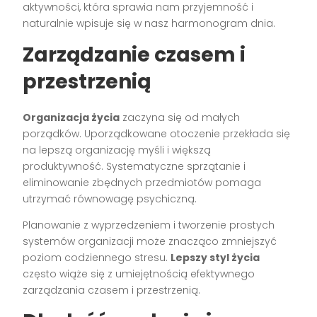
aktywności, która sprawia nam przyjemność i
naturalnie wpisuje się w nasz harmonogram dnia.
Zarządzanie czasem i
przestrzenią
Organizacja życia
zaczyna się od małych
porządków. Uporządkowane otoczenie przekłada się
na lepszą organizację myśli i większą
produktywność. Systematyczne sprzątanie i
eliminowanie zbędnych przedmiotów pomaga
utrzymać równowagę psychiczną.
Planowanie z wyprzedzeniem i tworzenie prostych
systemów organizacji może znacząco zmniejszyć
poziom codziennego stresu.
Lepszy styl życia
często wiąże się z umiejętnością efektywnego
zarządzania czasem i przestrzenią.