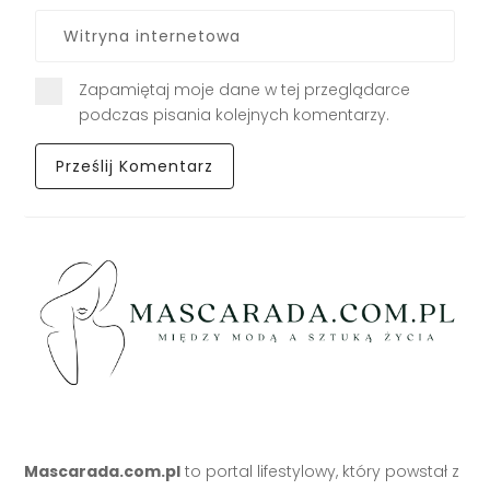
Zapamiętaj moje dane w tej przeglądarce
podczas pisania kolejnych komentarzy.
Mascarada.com.pl
to portal lifestylowy, który powstał z