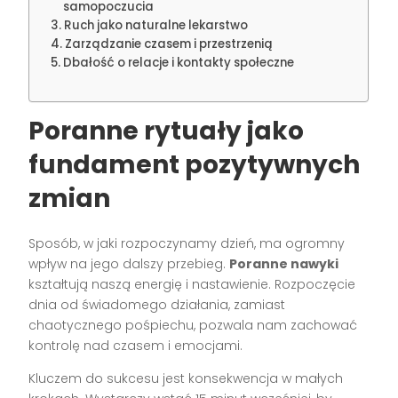
samopoczucia
Ruch jako naturalne lekarstwo
Zarządzanie czasem i przestrzenią
Dbałość o relacje i kontakty społeczne
Poranne rytuały jako
fundament pozytywnych
zmian
Sposób, w jaki rozpoczynamy dzień, ma ogromny
wpływ na jego dalszy przebieg.
Poranne nawyki
kształtują naszą energię i nastawienie. Rozpoczęcie
dnia od świadomego działania, zamiast
chaotycznego pośpiechu, pozwala nam zachować
kontrolę nad czasem i emocjami.
Kluczem do sukcesu jest konsekwencja w małych