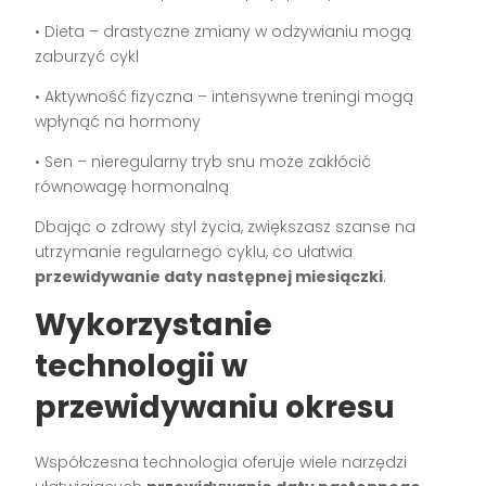
• Dieta – drastyczne zmiany w odżywianiu mogą
zaburzyć cykl
• Aktywność fizyczna – intensywne treningi mogą
wpłynąć na hormony
• Sen – nieregularny tryb snu może zakłócić
równowagę hormonalną
Dbając o zdrowy styl życia, zwiększasz szanse na
utrzymanie regularnego cyklu, co ułatwia
przewidywanie daty następnej miesiączki
.
Wykorzystanie
technologii w
przewidywaniu okresu
Współczesna technologia oferuje wiele narzędzi