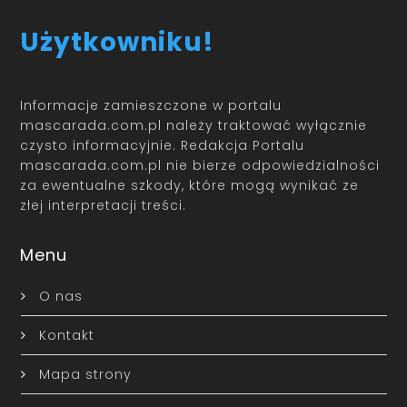
Użytkowniku!
Informacje zamieszczone w portalu
mascarada.com.pl należy traktować wyłącznie
czysto informacyjnie. Redakcja Portalu
mascarada.com.pl nie bierze odpowiedzialności
za ewentualne szkody, które mogą wynikać ze
złej interpretacji treści.
Menu
O nas
Kontakt
Mapa strony