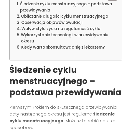
Śledzenie cyklu menstruacyjnego – podstawa
przewidywania
Obliczanie długości cyklu menstruacyjnego
Obserwacja objawów owulacji
Wpływ stylu życia na regularność cyklu
Wykorzystanie technologii w przewidywaniu
okresu
Kiedy warto skonsultować się z lekarzem?
Śledzenie cyklu
menstruacyjnego –
podstawa przewidywania
Pierwszym krokiem do skutecznego przewidywania
daty następnego okresu jest regularne
śledzenie
cyklu menstruacyjnego
. Możesz to robić na kilka
sposobów: