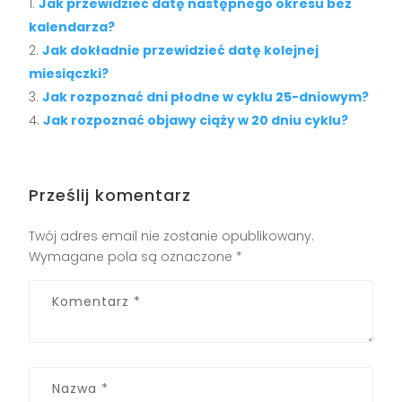
Jak przewidzieć datę następnego okresu bez
kalendarza?
Jak dokładnie przewidzieć datę kolejnej
miesiączki?
Jak rozpoznać dni płodne w cyklu 25-dniowym?
Jak rozpoznać objawy ciąży w 20 dniu cyklu?
Prześlij komentarz
Twój adres email nie zostanie opublikowany.
Wymagane pola są oznaczone
*