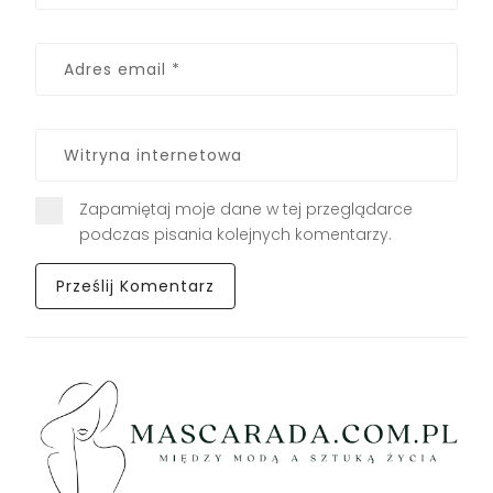
Zapamiętaj moje dane w tej przeglądarce
podczas pisania kolejnych komentarzy.