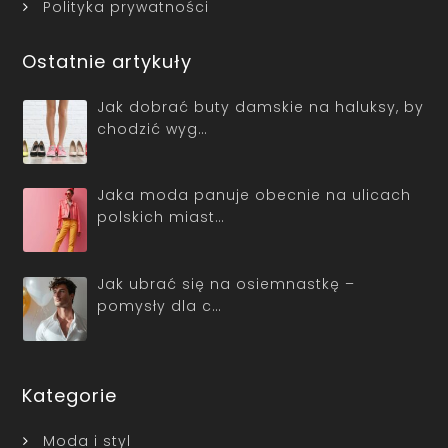
Polityka prywatności
Ostatnie artykuły
Jak dobrać buty damskie na haluksy, by
chodzić wyg…
Jaka moda panuje obecnie na ulicach
polskich miast…
Jak ubrać się na osiemnastkę –
pomysły dla c…
Kategorie
Moda i styl