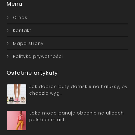
Menu
O nas
Kontakt
Mapa strony
Polityka prywatności
Ostatnie artykuły
Jak dobrać buty damskie na haluksy, by
chodzić wyg…
Jaka moda panuje obecnie na ulicach
polskich miast…