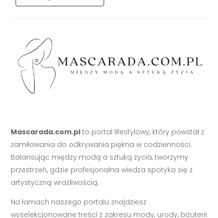
Mascarada.com.pl
to portal lifestylowy, który powstał z
zamiłowania do odkrywania piękna w codzienności.
Balansując między modą a sztuką życia, tworzymy
przestrzeń, gdzie profesjonalna wiedza spotyka się z
artystyczną wrażliwością.
Na łamach naszego portalu znajdziesz
wyselekcjonowane treści z zakresu mody, urody, biżuterii