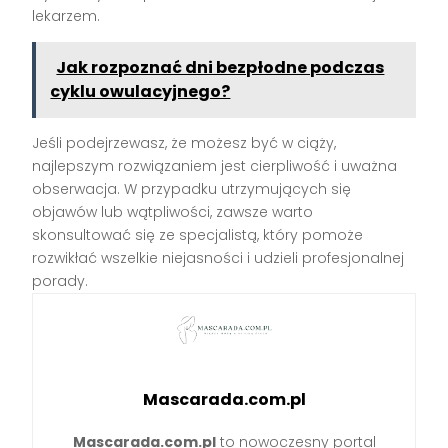
lekarzem.
Jak rozpoznać dni bezpłodne podczas
cyklu owulacyjnego?
Jeśli podejrzewasz, że możesz być w ciąży,
najlepszym rozwiązaniem jest cierpliwość i uważna
obserwacja. W przypadku utrzymujących się
objawów lub wątpliwości, zawsze warto
skonsultować się ze specjalistą, który pomoże
rozwikłać wszelkie niejasności i udzieli profesjonalnej
porady.
Mascarada.com.pl
Mascarada.com.pl
to nowoczesny portal