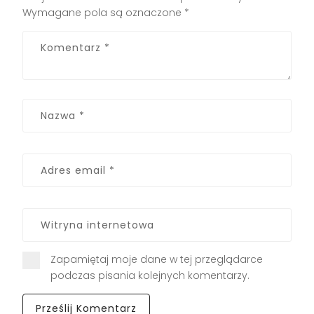
Wymagane pola są oznaczone
*
Zapamiętaj moje dane w tej przeglądarce
podczas pisania kolejnych komentarzy.