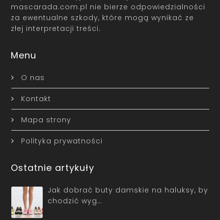
mascarada.com.pl nie bierze odpowiedzialności
za ewentualne szkody, które mogą wynikać ze
złej interpretacji treści.
Menu
O nas
Kontakt
Mapa strony
Polityka prywatności
Ostatnie artykuły
Jak dobrać buty damskie na haluksy, by
chodzić wyg…