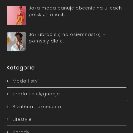
Jaka moda panuje obecnie na ulicach
polskich miast…
Jak ubrać się na osiemnastkę –
pomysły dla c…
Kategorie
Moda i styl
Uroda i pielęgnacja
Biżuteria i akcesoria
Lifestyle
Porady