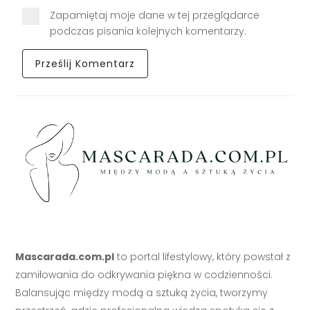
Zapamiętaj moje dane w tej przeglądarce
podczas pisania kolejnych komentarzy.
Mascarada.com.pl
to portal lifestylowy, który powstał z
zamiłowania do odkrywania piękna w codzienności.
Balansując między modą a sztuką życia, tworzymy