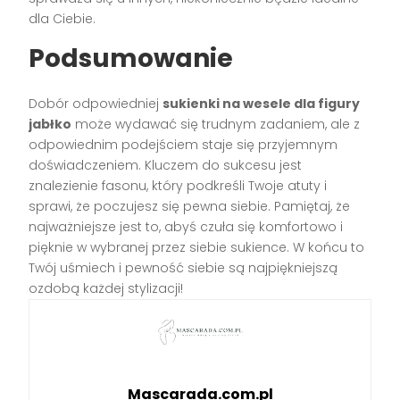
dla Ciebie.
Podsumowanie
Dobór odpowiedniej
sukienki na wesele dla figury
jabłko
może wydawać się trudnym zadaniem, ale z
odpowiednim podejściem staje się przyjemnym
doświadczeniem. Kluczem do sukcesu jest
znalezienie fasonu, który podkreśli Twoje atuty i
sprawi, że poczujesz się pewna siebie. Pamiętaj, że
najważniejsze jest to, abyś czuła się komfortowo i
pięknie w wybranej przez siebie sukience. W końcu to
Twój uśmiech i pewność siebie są najpiękniejszą
ozdobą każdej stylizacji!
Mascarada.com.pl