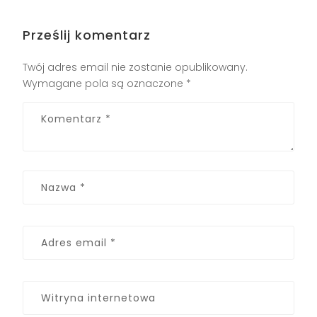
Prześlij komentarz
Twój adres email nie zostanie opublikowany.
Wymagane pola są oznaczone
*