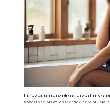
Ile czasu odczekać przed mycie
utworzone przez
Mascarada.com.pl
|
sie 2