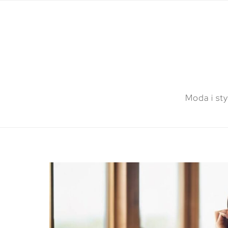
Moda i sty