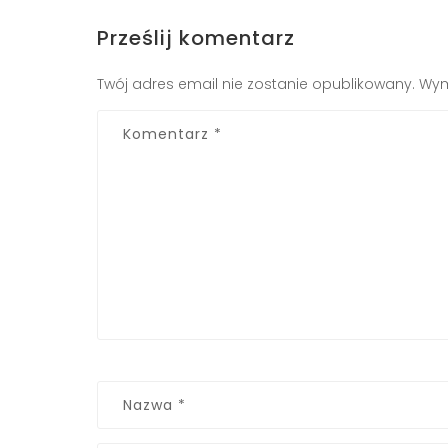
Prześlij komentarz
Twój adres email nie zostanie opublikowany.
Wym