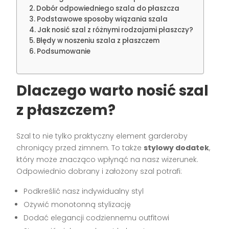
Dobór odpowiedniego szala do płaszcza
Podstawowe sposoby wiązania szala
Jak nosić szal z różnymi rodzajami płaszczy?
Błędy w noszeniu szala z płaszczem
Podsumowanie
Dlaczego warto nosić szal
z płaszczem?
Szal to nie tylko praktyczny element garderoby
chroniący przed zimnem. To także
stylowy dodatek
,
który może znacząco wpłynąć na nasz wizerunek.
Odpowiednio dobrany i założony szal potrafi:
Podkreślić nasz indywidualny styl
Ożywić monotonną stylizację
Dodać elegancji codziennemu outfitowi