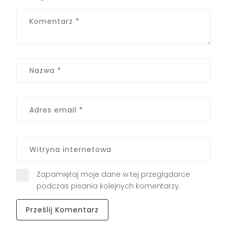
Zapamiętaj moje dane w tej przeglądarce
podczas pisania kolejnych komentarzy.