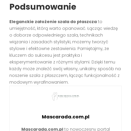
Podsumowanie
Eleganckie założenie szala do płaszcza
to
umiejętność, którą warto opanować. Łącząc wiedzę
o doborze odpowiedniego szala, technikach
wiązania i zasadach stylistyki, możemy tworzyć
stylowe i efektowne zestawienia. Pamiętajmy, że
kluczem do sukcesu jest praktyka i
eksperymentowanie z różnymi stylami. Dzięki temu
każdy może znaleźć swój własny, unikalny sposób na
noszenie szala z płaszczem, łącząc funkcjonalność z
modowym wyrafinowaniem.
Mascarada.com.pl
Mascarada.com.pl
to nowoczesny portal