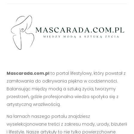
Mascarada.com.pl
to portal lifestylowy, który powstał z
zamiłowania do odkrywania piękna w codzienności.
Balansując między modą a sztuką życia, tworzymy
przestrzeń, gdzie profesjonalna wiedza spotyka się z
artystyczną wrażliwością.
Na łamach naszego portalu znajdziesz
wyselekcjonowane treści z zakresu mody, urody, biżuterii
i lifestyle. Nasze artykuły to nie tylko powierzchowne