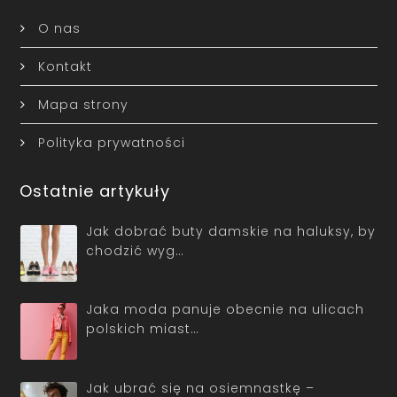
O nas
Kontakt
Mapa strony
Polityka prywatności
Ostatnie artykuły
Jak dobrać buty damskie na haluksy, by
chodzić wyg…
Jaka moda panuje obecnie na ulicach
polskich miast…
Jak ubrać się na osiemnastkę –