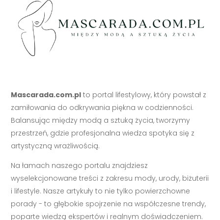
Mascarada.com.pl
to portal lifestylowy, który powstał z
zamiłowania do odkrywania piękna w codzienności.
Balansując między modą a sztuką życia, tworzymy
przestrzeń, gdzie profesjonalna wiedza spotyka się z
artystyczną wrażliwością.
Na łamach naszego portalu znajdziesz
wyselekcjonowane treści z zakresu mody, urody, biżuterii
i lifestyle. Nasze artykuły to nie tylko powierzchowne
porady - to głębokie spojrzenie na współczesne trendy,
poparte wiedzą ekspertów i realnym doświadczeniem.