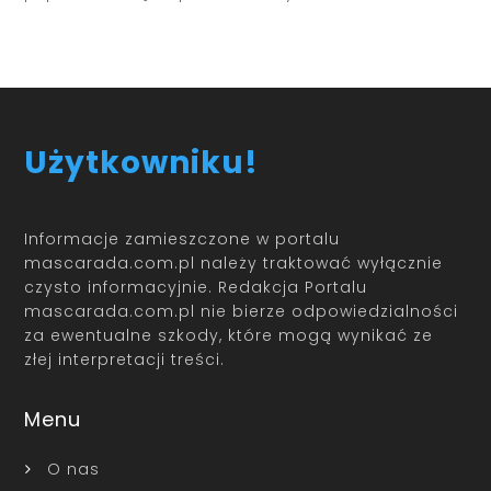
Użytkowniku!
Informacje zamieszczone w portalu
mascarada.com.pl należy traktować wyłącznie
czysto informacyjnie. Redakcja Portalu
mascarada.com.pl nie bierze odpowiedzialności
za ewentualne szkody, które mogą wynikać ze
złej interpretacji treści.
Menu
O nas