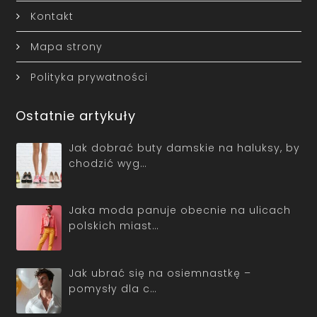
Kontakt
Mapa strony
Polityka prywatności
Ostatnie artykuły
Jak dobrać buty damskie na haluksy, by
chodzić wyg…
Jaka moda panuje obecnie na ulicach
polskich miast…
Jak ubrać się na osiemnastkę –
pomysły dla c…