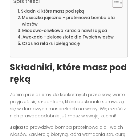
Spis treści
Składniki, które masz pod ręką
Maseczka jajeczna – proteinowa bomba dla
włosów
Miodowo-oliwkowa kuracja nawilżająca
Awokado – zielone złoto dla Twoich włosów
Czas na relaks i pielęgnację
Składniki, które masz pod
ręką
Zanim przejdziemy do konkretnych przepisów, warto
przyjrzeć się składnikom, które doskonale sprawdzą
się w domowych maseczkach na włosy. Większość z
nich prawdopodobnie już masz w swojej kuchni!
Jajka
to prawdziwa bomba proteinowa dla Twoich
włosów. Zawierają biotyną, która wzmacnia strukturę