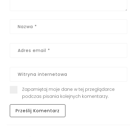
Zapamiętaj moje dane w tej przeglądarce
podczas pisania kolejnych komentarzy.