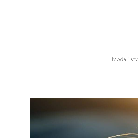
Moda i sty