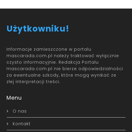
Użytkowniku!
Informacje zamieszczone w portalu
mascarada.com.pl należy traktować wyłącznie
czysto informacyjnie. Redakcja Portalu
mascarada.com.pl nie bierze odpowiedzialności
za ewentualne szkody, które mogą wynikać ze
złej interpretacji treści.
Menu
O nas
Kontakt