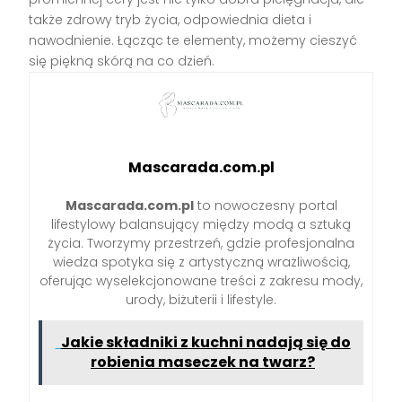
także zdrowy tryb życia, odpowiednia dieta i
nawodnienie. Łącząc te elementy, możemy cieszyć
się piękną skórą na co dzień.
Mascarada.com.pl
Mascarada.com.pl
to nowoczesny portal
lifestylowy balansujący między modą a sztuką
życia. Tworzymy przestrzeń, gdzie profesjonalna
wiedza spotyka się z artystyczną wrażliwością,
oferując wyselekcjonowane treści z zakresu mody,
urody, biżuterii i lifestyle.
Jakie składniki z kuchni nadają się do
robienia maseczek na twarz?