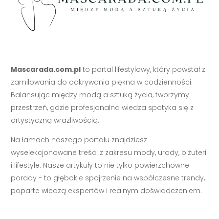
Mascarada.com.pl
to portal lifestylowy, który powstał z
zamiłowania do odkrywania piękna w codzienności.
Balansując między modą a sztuką życia, tworzymy
przestrzeń, gdzie profesjonalna wiedza spotyka się z
artystyczną wrażliwością.
Na łamach naszego portalu znajdziesz
wyselekcjonowane treści z zakresu mody, urody, biżuterii
i lifestyle. Nasze artykuły to nie tylko powierzchowne
porady - to głębokie spojrzenie na współczesne trendy,
poparte wiedzą ekspertów i realnym doświadczeniem.