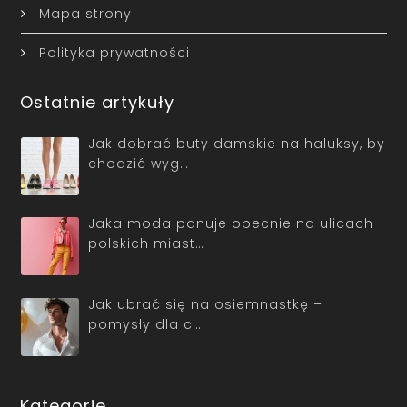
Mapa strony
Polityka prywatności
Ostatnie artykuły
Jak dobrać buty damskie na haluksy, by
chodzić wyg…
Jaka moda panuje obecnie na ulicach
polskich miast…
Jak ubrać się na osiemnastkę –
pomysły dla c…
Kategorie