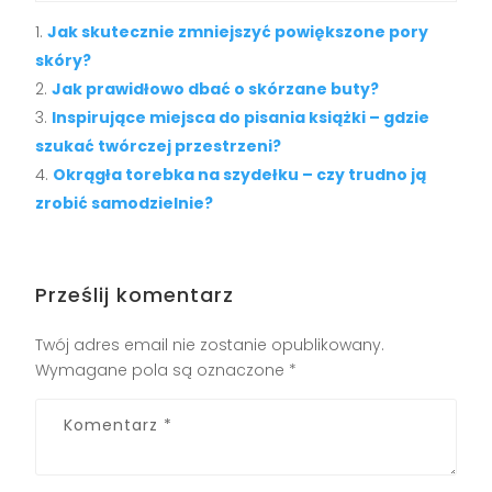
Jak skutecznie zmniejszyć powiększone pory
skóry?
Jak prawidłowo dbać o skórzane buty?
Inspirujące miejsca do pisania książki – gdzie
szukać twórczej przestrzeni?
Okrągła torebka na szydełku – czy trudno ją
zrobić samodzielnie?
Prześlij komentarz
Twój adres email nie zostanie opublikowany.
Wymagane pola są oznaczone
*