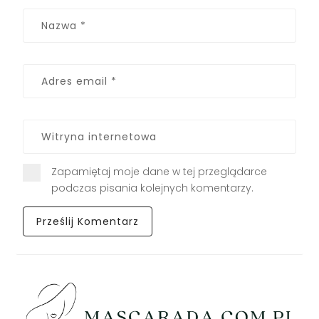
Zapamiętaj moje dane w tej przeglądarce
podczas pisania kolejnych komentarzy.