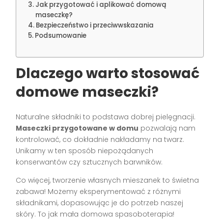
Jak przygotować i aplikować domową
maseczkę?
Bezpieczeństwo i przeciwwskazania
Podsumowanie
Dlaczego warto stosować
domowe maseczki?
Naturalne składniki to podstawa dobrej pielęgnacji.
Maseczki przygotowane w domu
pozwalają nam
kontrolować, co dokładnie nakładamy na twarz.
Unikamy w ten sposób niepożądanych
konserwantów czy sztucznych barwników.
Co więcej, tworzenie własnych mieszanek to świetna
zabawa! Możemy eksperymentować z różnymi
składnikami, dopasowując je do potrzeb naszej
skóry. To jak mała domowa spasoboterapia!