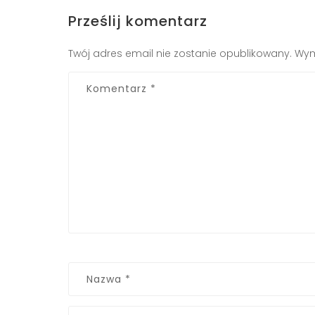
Prześlij komentarz
Twój adres email nie zostanie opublikowany.
Wym