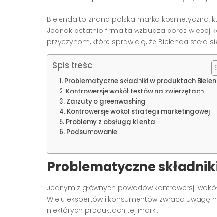
Bielenda to znana polska marka kosmetyczna, kt
Jednak ostatnio firma ta wzbudza coraz więcej kon
przyczynom, które sprawiają, że Bielenda stała s
Spis treści
Problematyczne składniki w produktach Biele
Kontrowersje wokół testów na zwierzętach
Zarzuty o greenwashing
Kontrowersje wokół strategii marketingowej
Problemy z obsługą klienta
Podsumowanie
Problematyczne składnik
Jednym z głównych powodów kontrowersji wokół
Wielu ekspertów i konsumentów zwraca uwagę na
niektórych produktach tej marki.