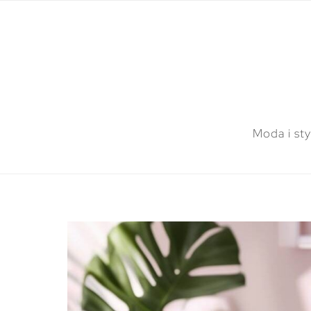
Moda i sty