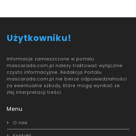
Użytkowniku!
Informacje zamieszczone w portalu
mascarada.com.pl należy traktować wyłącznie
czysto informacyjnie. Redakcja Portalu
mascarada.com.pl nie bierze odpowiedzialności
za ewentualne szkody, które mogą wynikać ze
złej interpretacji treści.
Menu
O nas
Kontakt