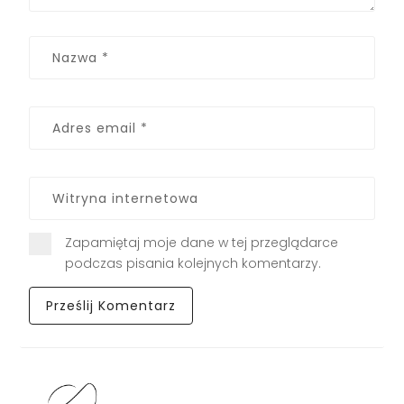
Zapamiętaj moje dane w tej przeglądarce
podczas pisania kolejnych komentarzy.