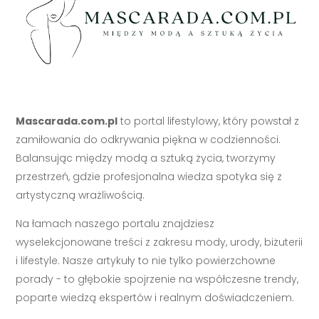
Mascarada.com.pl
to portal lifestylowy, który powstał z
zamiłowania do odkrywania piękna w codzienności.
Balansując między modą a sztuką życia, tworzymy
przestrzeń, gdzie profesjonalna wiedza spotyka się z
artystyczną wrażliwością.
Na łamach naszego portalu znajdziesz
wyselekcjonowane treści z zakresu mody, urody, biżuterii
i lifestyle. Nasze artykuły to nie tylko powierzchowne
porady - to głębokie spojrzenie na współczesne trendy,
poparte wiedzą ekspertów i realnym doświadczeniem.