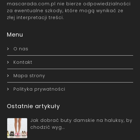
mascarada.com.pl nie bierze odpowiedzialności
za ewentualne szkody, które mogą wynikać ze
złej interpretacji treści.
Menu
O nas
Kontakt
Mapa strony
Polityka prywatności
Ostatnie artykuły
Jak dobrać buty damskie na haluksy, by
chodzić wyg…