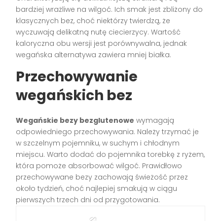
bardziej wrażliwe na wilgoć. Ich smak jest zbliżony do
klasycznych bez, choć niektórzy twierdzą, że
wyczuwają delikatną nutę ciecierzycy. Wartość
kaloryczna obu wersji jest porównywalna, jednak
wegańska alternatywa zawiera mniej białka.
Przechowywanie
wegańskich bez
Wegańskie bezy bezglutenowe
wymagają
odpowiedniego przechowywania. Należy trzymać je
w szczelnym pojemniku, w suchym i chłodnym
miejscu. Warto dodać do pojemnika torebkę z ryżem,
która pomoże absorbować wilgoć. Prawidłowo
przechowywane bezy zachowają świeżość przez
około tydzień, choć najlepiej smakują w ciągu
pierwszych trzech dni od przygotowania.