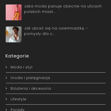
Jaka moda panuje obecnie na ulicach
polskich miast…
Jak ubrać się na osiemnastkę –
pomysły dla c…
Kategorie
Moda i styl
Uroda i pielęgnacja
Biżuteria i akcesoria
Lifestyle
Porady