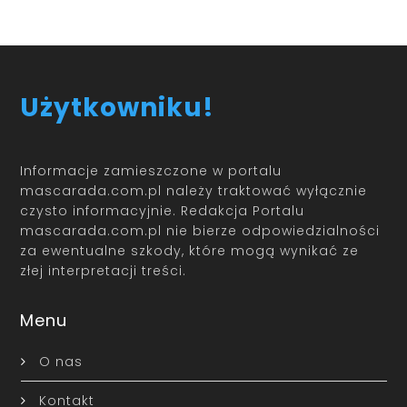
Użytkowniku!
Informacje zamieszczone w portalu
mascarada.com.pl należy traktować wyłącznie
czysto informacyjnie. Redakcja Portalu
mascarada.com.pl nie bierze odpowiedzialności
za ewentualne szkody, które mogą wynikać ze
złej interpretacji treści.
Menu
O nas
Kontakt