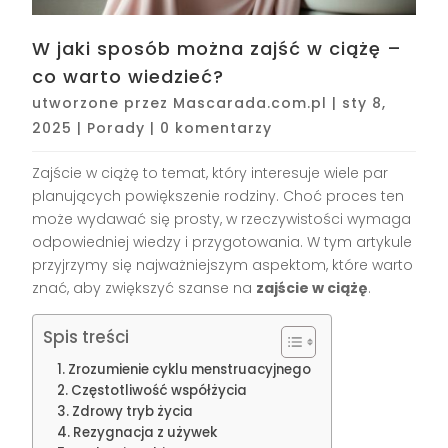
W jaki sposób można zajść w ciążę –
co warto wiedzieć?
utworzone przez
Mascarada.com.pl
|
sty 8,
2025
|
Porady
|
0 komentarzy
Zajście w ciążę to temat, który interesuje wiele par
planujących powiększenie rodziny. Choć proces ten
może wydawać się prosty, w rzeczywistości wymaga
odpowiedniej wiedzy i przygotowania. W tym artykule
przyjrzymy się najważniejszym aspektom, które warto
znać, aby zwiększyć szanse na
zajście w ciążę
.
Spis treści
Zrozumienie cyklu menstruacyjnego
Częstotliwość współżycia
Zdrowy tryb życia
Rezygnacja z używek