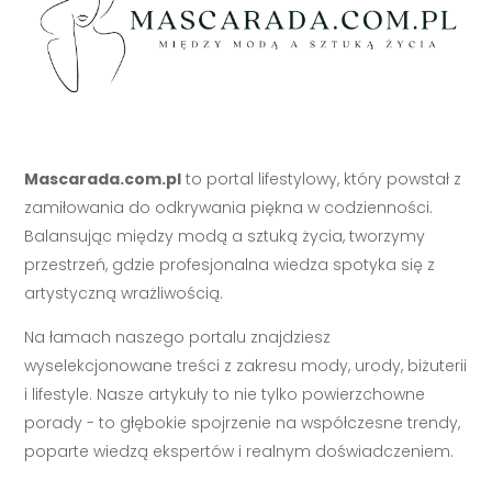
Mascarada.com.pl
to portal lifestylowy, który powstał z
zamiłowania do odkrywania piękna w codzienności.
Balansując między modą a sztuką życia, tworzymy
przestrzeń, gdzie profesjonalna wiedza spotyka się z
artystyczną wrażliwością.
Na łamach naszego portalu znajdziesz
wyselekcjonowane treści z zakresu mody, urody, biżuterii
i lifestyle. Nasze artykuły to nie tylko powierzchowne
porady - to głębokie spojrzenie na współczesne trendy,
poparte wiedzą ekspertów i realnym doświadczeniem.