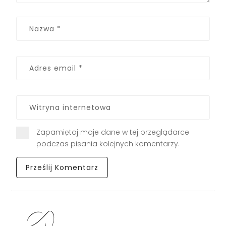
Zapamiętaj moje dane w tej przeglądarce
podczas pisania kolejnych komentarzy.