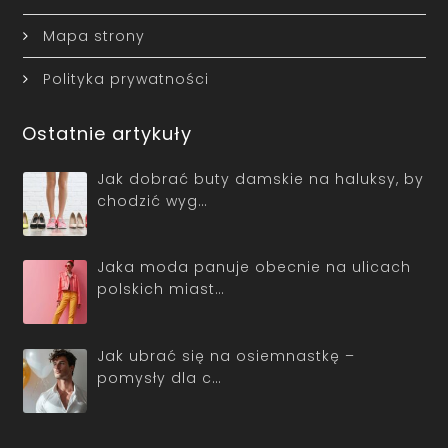
Mapa strony
Polityka prywatności
Ostatnie artykuły
Jak dobrać buty damskie na haluksy, by
chodzić wyg…
Jaka moda panuje obecnie na ulicach
polskich miast…
Jak ubrać się na osiemnastkę –
pomysły dla c…