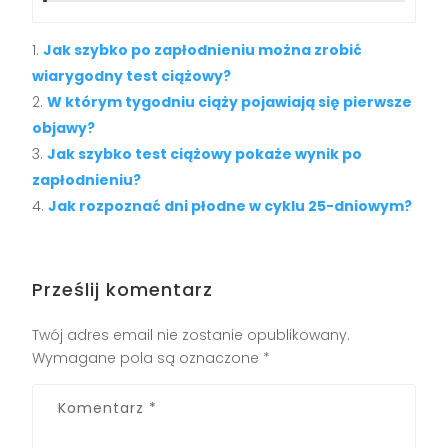
Jak szybko po zapłodnieniu można zrobić
wiarygodny test ciążowy?
W którym tygodniu ciąży pojawiają się pierwsze
objawy?
Jak szybko test ciążowy pokaże wynik po
zapłodnieniu?
Jak rozpoznać dni płodne w cyklu 25-dniowym?
Prześlij komentarz
Twój adres email nie zostanie opublikowany.
Wymagane pola są oznaczone
*