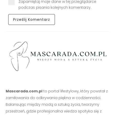
Zapamiętaj moje dane w tej przeglądarce
podczas pisania kolejnych komentarzy.
Mascarada.com.pl
to portal lifestylowy, który powstał z
zamiłowania do odkrywania piękna w codzienności.
Balansując między modą a sztuką życia, tworzymy
przestrzeń, gdzie profesjonalna wiedza spotyka się z