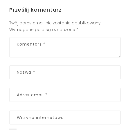
Prześlij komentarz
Twój adres email nie zostanie opublikowany.
Wymagane pola są oznaczone
*