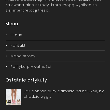
za ewentualne szkody, które mogą wynikać ze
złej interpretacji treści.
Menu
O nas
Kontakt
Mapa strony
Polityka prywatności
Ostatnie artykuły
Jak dobrać buty damskie na haluksy, by
chodzić wyg…