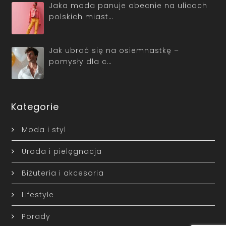
Jaka moda panuje obecnie na ulicach
polskich miast…
Jak ubrać się na osiemnastkę –
pomysły dla c…
Kategorie
Moda i styl
Uroda i pielęgnacja
Biżuteria i akcesoria
Lifestyle
Porady