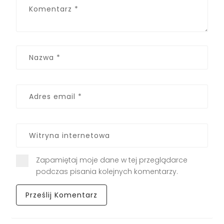
Zapamiętaj moje dane w tej przeglądarce
podczas pisania kolejnych komentarzy.