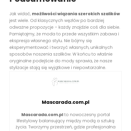
Jak widać,
możliwości wiązania szerokich szalików
jest wiele. Od klasycznych węzłów po bardziej
odważne propozycje – każdy znajdzie coś dla siebie.
Pamiętajmy, że moda to przede wszystkim zabawa i
ekspresja własnego stylu. Nie bójmy się
eksperymentować i tworzyć własnych, unikalnych
sposobów noszenia szalików. W końcu to właśnie
oryginalne podejście do mody sprawia, że nasze
stylizacje stają się wyjątkowe i niepowtarzalne.
Mascarada.com.pl
Mascarada.com.pl
to nowoczesny portal
lifestylowy balansujący między modą a sztuką
życia. Tworzymy przestrzeń, gdzie profesjonalna