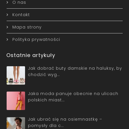
O nas
Kontakt
Mapa strony
Polityka prywatności
Ostatnie artykuły
Jak dobrać buty damskie na haluksy, by
chodzić wyg…
Jaka moda panuje obecnie na ulicach
polskich miast…
Jak ubrać się na osiemnastkę –
pomysły dla c…