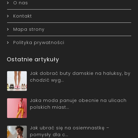
O nas
Kontakt
Mapa strony
Polityka prywatności
Ostatnie artykuły
Jak dobrać buty damskie na haluksy, by
chodzić wyg…
Jaka moda panuje obecnie na ulicach
polskich miast…
Jak ubrać się na osiemnastkę –
pomysły dla c…