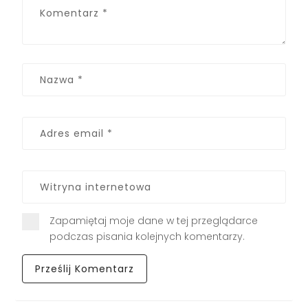
Zapamiętaj moje dane w tej przeglądarce
podczas pisania kolejnych komentarzy.