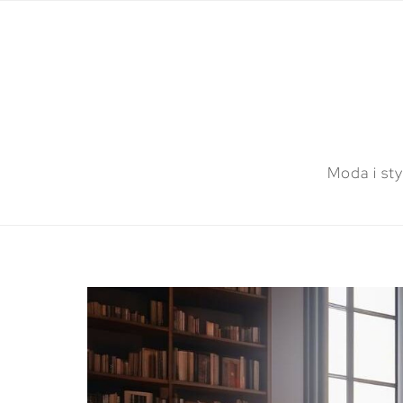
Moda i sty