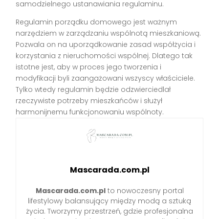
samodzielnego ustanawiania regulaminu.
Regulamin porządku domowego jest ważnym
narzędziem w zarządzaniu wspólnotą mieszkaniową.
Pozwala on na uporządkowanie zasad współżycia i
korzystania z nieruchomości wspólnej. Dlatego tak
istotne jest, aby w proces jego tworzenia i
modyfikacji byli zaangażowani wszyscy właściciele.
Tylko wtedy regulamin będzie odzwierciedlał
rzeczywiste potrzeby mieszkańców i służył
harmonijnemu funkcjonowaniu wspólnoty.
Mascarada.com.pl
Mascarada.com.pl
to nowoczesny portal
lifestylowy balansujący między modą a sztuką
życia. Tworzymy przestrzeń, gdzie profesjonalna