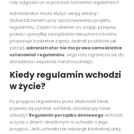
rolę odgrywa on w procesie tworzenia regulaminu?
Administrator może służyć swoją wiedzą i
doświadczeniem przy opracowywaniu projektu
regulaminu. Często to właśnie on, znając przepisy
prawa i specyfikę zarządzania nieruchomościami,
proponuje konkretne zapisy. Jednak podobnie jak
zarząd,
administrator nie ma prawa samodzielnie
ustanawiać regulaminu
. Jego rola ogranicza się do
doradztwa i wsparcia merytorycznego.
Kiedy regulamin wchodzi
w życie?
Po przyjęciu regulaminu przez właścicieli lokali,
pojawia się pytanie: od kiedy obowiązują nowe
zasady?
Regulamin porządku domowego
wchodzi
w życie z dniem określonym w uchwale o jego
przyjęciu. Jeśli uchwała nie wskazuje konkretnej daty,