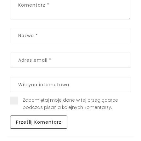
Zapamiętaj moje dane w tej przeglądarce
podczas pisania kolejnych komentarzy.