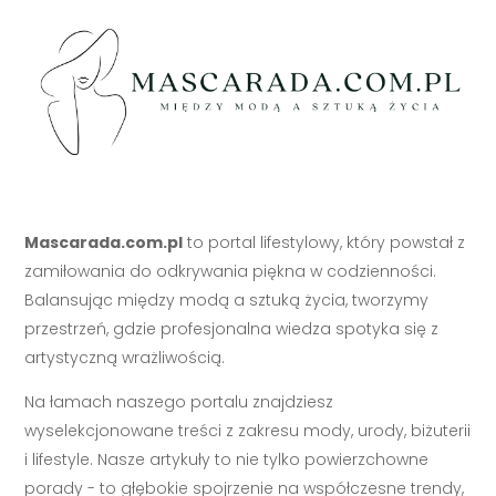
Mascarada.com.pl
to portal lifestylowy, który powstał z
zamiłowania do odkrywania piękna w codzienności.
Balansując między modą a sztuką życia, tworzymy
przestrzeń, gdzie profesjonalna wiedza spotyka się z
artystyczną wrażliwością.
Na łamach naszego portalu znajdziesz
wyselekcjonowane treści z zakresu mody, urody, biżuterii
i lifestyle. Nasze artykuły to nie tylko powierzchowne
porady - to głębokie spojrzenie na współczesne trendy,