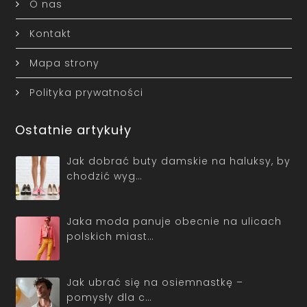
O nas
Kontakt
Mapa strony
Polityka prywatności
Ostatnie artykuły
Jak dobrać buty damskie na haluksy, by
chodzić wyg…
Jaka moda panuje obecnie na ulicach
polskich miast…
Jak ubrać się na osiemnastkę –
pomysły dla c…