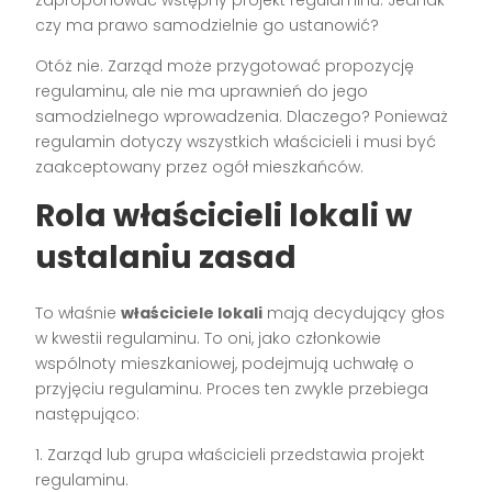
czy ma prawo samodzielnie go ustanowić?
Otóż nie. Zarząd może przygotować propozycję
regulaminu, ale nie ma uprawnień do jego
samodzielnego wprowadzenia. Dlaczego? Ponieważ
regulamin dotyczy wszystkich właścicieli i musi być
zaakceptowany przez ogół mieszkańców.
Rola właścicieli lokali w
ustalaniu zasad
To właśnie
właściciele lokali
mają decydujący głos
w kwestii regulaminu. To oni, jako członkowie
wspólnoty mieszkaniowej, podejmują uchwałę o
przyjęciu regulaminu. Proces ten zwykle przebiega
następująco:
1. Zarząd lub grupa właścicieli przedstawia projekt
regulaminu.