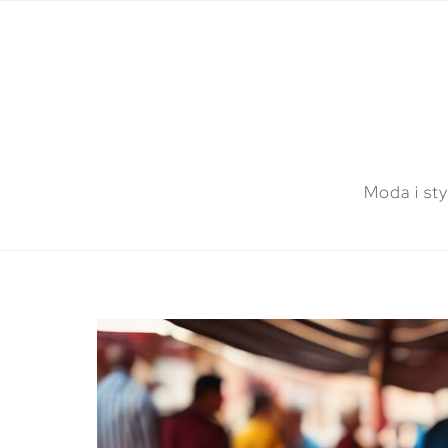
Moda i sty