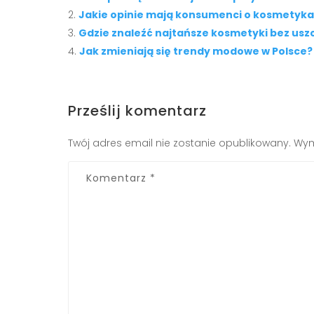
Jakie opinie mają konsumenci o kosmetyka
Gdzie znaleźć najtańsze kosmetyki bez usz
Jak zmieniają się trendy modowe w Polsce?
Prześlij komentarz
Twój adres email nie zostanie opublikowany.
Wym