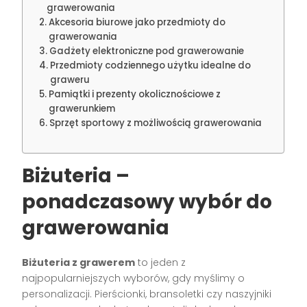
grawerowania
Akcesoria biurowe jako przedmioty do
grawerowania
Gadżety elektroniczne pod grawerowanie
Przedmioty codziennego użytku idealne do
graweru
Pamiątki i prezenty okolicznościowe z
grawerunkiem
Sprzęt sportowy z możliwością grawerowania
Biżuteria –
ponadczasowy wybór do
grawerowania
Biżuteria z grawerem
to jeden z
najpopularniejszych wyborów, gdy myślimy o
personalizacji. Pierścionki, bransoletki czy naszyjniki