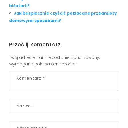
biżuterii?
Jak bezpiecznie czyścić pozłacane przedmioty
domowymi sposobami?
Prześlij komentarz
Twój adres email nie zostanie opublikowany.
Wymagane pola są oznaczone
*