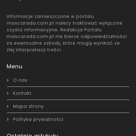
Informacje zamieszczone w portalu
mascarada.com.pl należy traktować wyłącznie
czysto informacyjnie. Redakcja Portalu
mascarada.com.pl nie bierze odpowiedzialności
za ewentualne szkody, które mogą wynikać ze
złej interpretacji treści.
Menu
O nas
Kontakt
Mapa strony
Polityka prywatności
Ostatnie artykuły