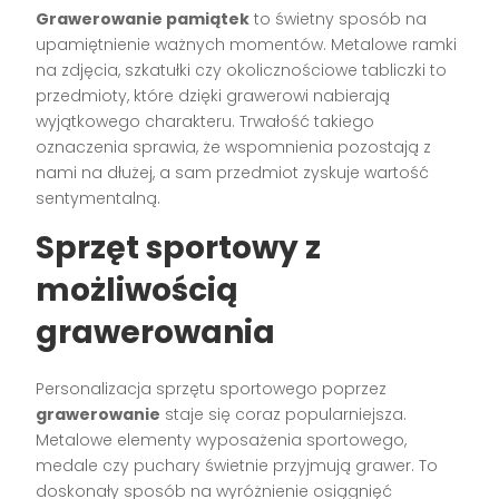
Grawerowanie pamiątek
to świetny sposób na
upamiętnienie ważnych momentów. Metalowe ramki
na zdjęcia, szkatułki czy okolicznościowe tabliczki to
przedmioty, które dzięki grawerowi nabierają
wyjątkowego charakteru. Trwałość takiego
oznaczenia sprawia, że wspomnienia pozostają z
nami na dłużej, a sam przedmiot zyskuje wartość
sentymentalną.
Sprzęt sportowy z
możliwością
grawerowania
Personalizacja sprzętu sportowego poprzez
grawerowanie
staje się coraz popularniejsza.
Metalowe elementy wyposażenia sportowego,
medale czy puchary świetnie przyjmują grawer. To
doskonały sposób na wyróżnienie osiągnięć