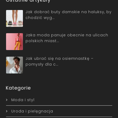
Jak dobrać buty damskie na haluksy, by
chodzić wyg…
Jaka moda panuje obecnie na ulicach
polskich miast…
Jak ubrać się na osiemnastkę –
pomysły dla c…
Kategorie
Moda i styl
Uroda i pielęgnacja