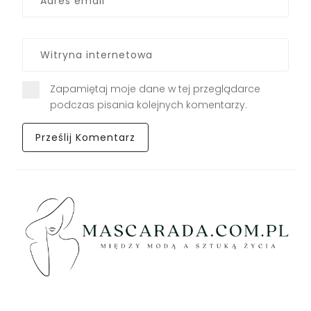
Zapamiętaj moje dane w tej przeglądarce
podczas pisania kolejnych komentarzy.