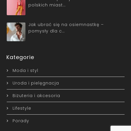
polskich miast…
Jak ubrać się na osiemnastkę –
pomysły dla c…
Kategorie
Moda i styl
Uroda i pielęgnacja
Biżuteria i akcesoria
Lifestyle
Porady