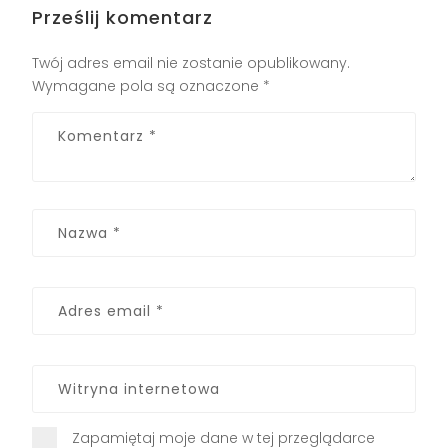
Prześlij komentarz
Twój adres email nie zostanie opublikowany.
Wymagane pola są oznaczone
*
Zapamiętaj moje dane w tej przeglądarce