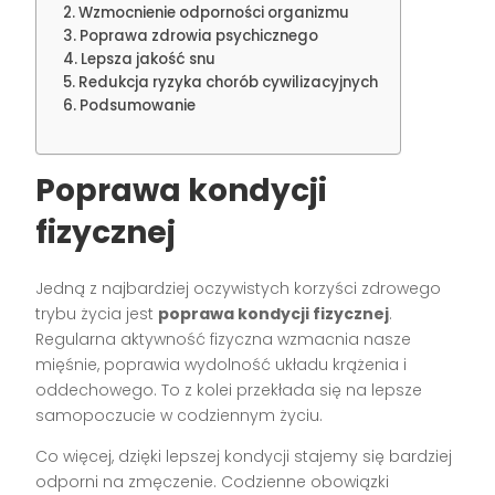
Wzmocnienie odporności organizmu
Poprawa zdrowia psychicznego
Lepsza jakość snu
Redukcja ryzyka chorób cywilizacyjnych
Podsumowanie
Poprawa kondycji
fizycznej
Jedną z najbardziej oczywistych korzyści zdrowego
trybu życia jest
poprawa kondycji fizycznej
.
Regularna aktywność fizyczna wzmacnia nasze
mięśnie, poprawia wydolność układu krążenia i
oddechowego. To z kolei przekłada się na lepsze
samopoczucie w codziennym życiu.
Co więcej, dzięki lepszej kondycji stajemy się bardziej
odporni na zmęczenie. Codzienne obowiązki