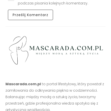
podczas pisania kolejnych komentarzy.
Mascarada.com.pl
to portal lifestylowy, który powstał z
zamiłowania do odkrywania piękna w codzienności.
Balansując między modą a sztuką życia, tworzymy
przestrzeń, gdzie profesjonalna wiedza spotyka się z
artystyczną wrażliwością.