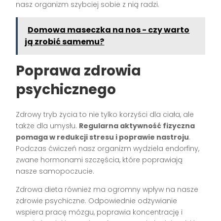
nasz organizm szybciej sobie z nią radzi.
Domowa maseczka na nos - czy warto
ją zrobić samemu?
Poprawa zdrowia
psychicznego
Zdrowy tryb życia to nie tylko korzyści dla ciała, ale
także dla umysłu.
Regularna aktywność fizyczna
pomaga w redukcji stresu i poprawie nastroju
.
Podczas ćwiczeń nasz organizm wydziela endorfiny,
zwane hormonami szczęścia, które poprawiają
nasze samopoczucie.
Zdrowa dieta również ma ogromny wpływ na nasze
zdrowie psychiczne. Odpowiednie odżywianie
wspiera pracę mózgu, poprawia koncentrację i