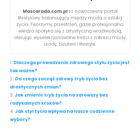
Mascarada.com.pl
to nowoczesny portal
lifestylowy balansujący między modą a sztuką
życia. Tworzymy przestrzeń, gdzie profesjonalna
wiedza spotyka się z artystyczną wrażliwością,
oferując wyselekcjonowane treści z zakresu mody,
urody, biżuterii i lifestyle.
Dlaczego prowadzenie zdrowego stylu życia jest
tak ważne?
Od czego zacząć zdrowy tryb życia bez
drastycznych zmian?
Jak zmienić tryb życia na zdrowszy bez
radykalnych kroków?
Jak styl życia wpływa na nasze codzienne
wybory?