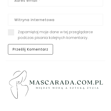
Zapamiętaj moje dane w tej przeglądarce
podczas pisania kolejnych komentarzy.