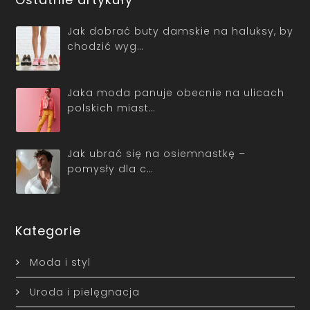
Jak dobrać buty damskie na haluksy, by
chodzić wyg…
Jaka moda panuje obecnie na ulicach
polskich miast…
Jak ubrać się na osiemnastkę –
pomysły dla c…
Kategorie
Moda i styl
Uroda i pielęgnacja