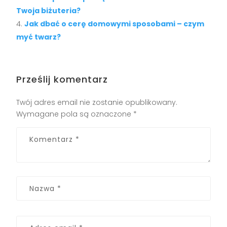
Twoja biżuteria?
Jak dbać o cerę domowymi sposobami – czym
myć twarz?
Prześlij komentarz
Twój adres email nie zostanie opublikowany.
Wymagane pola są oznaczone
*