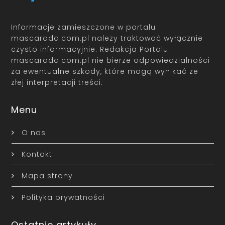
Informacje zamieszczone w portalu
mascarada.com.pl należy traktować wyłącznie
czysto informacyjnie. Redakcja Portalu
mascarada.com.pl nie bierze odpowiedzialności
za ewentualne szkody, które mogą wynikać ze
złej interpretacji treści.
Menu
O nas
Kontakt
Mapa strony
Polityka prywatności
Ostatnie artykuły