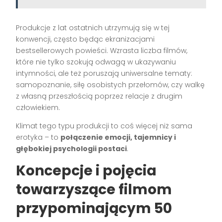
Produkcje z lat ostatnich utrzymują się w tej
konwencji, często będąc ekranizacjami
bestsellerowych powieści. Wzrasta liczba filmów,
które nie tylko szokują odwagą w ukazywaniu
intymności, ale też poruszają uniwersalne tematy:
samopoznanie, siłę osobistych przełomów, czy walkę
z własną przeszłością poprzez relacje z drugim
człowiekiem.
Klimat tego typu produkcji to coś więcej niż sama
erotyka – to
połączenie emocji, tajemnicy i
głębokiej psychologii postaci
.
Koncepcje i pojęcia
towarzyszące filmom
przypominającym 50