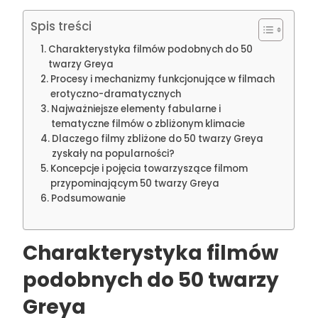
Spis treści
Charakterystyka filmów podobnych do 50
twarzy Greya
Procesy i mechanizmy funkcjonujące w filmach
erotyczno-dramatycznych
Najważniejsze elementy fabularne i
tematyczne filmów o zbliżonym klimacie
Dlaczego filmy zbliżone do 50 twarzy Greya
zyskały na popularności?
Koncepcje i pojęcia towarzyszące filmom
przypominającym 50 twarzy Greya
Podsumowanie
Charakterystyka filmów
podobnych do 50 twarzy
Greya