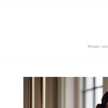
Moda i sty