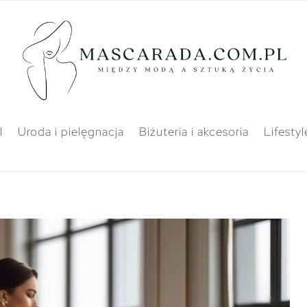
l
Uroda i pielęgnacja
Biżuteria i akcesoria
Lifestyl