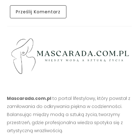
Mascarada.com.pl
to portal lifestylowy, który powstał z
zamiłowania do odkrywania piękna w codzienności.
Balansując między modą a sztuką życia, tworzymy
przestrzeń, gdzie profesjonalna wiedza spotyka się z
artystyczną wrażliwością.