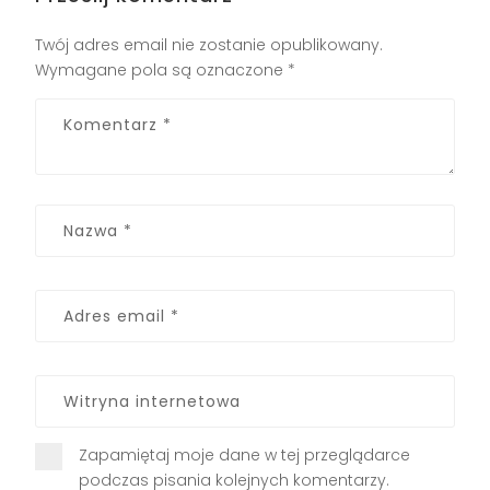
Twój adres email nie zostanie opublikowany.
Wymagane pola są oznaczone
*
Zapamiętaj moje dane w tej przeglądarce
podczas pisania kolejnych komentarzy.