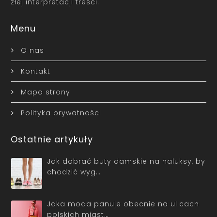
złej interpretacji treści.
Menu
O nas
Kontakt
Mapa strony
Polityka prywatności
Ostatnie artykuły
Jak dobrać buty damskie na haluksy, by
chodzić wyg…
Jaka moda panuje obecnie na ulicach
polskich miast…