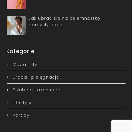
Jak ubrać się na osiemnastkę –
pomysły dla c…
Kategorie
Moda i styl
Uroda i pielęgnacja
Biżuteria i akcesoria
Lifestyle
Porady