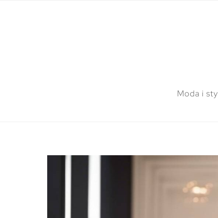
Moda i sty