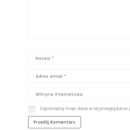
Zapamiętaj moje dane w tej przeglądarce 