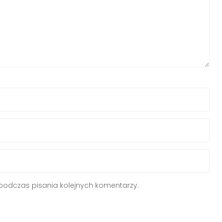
podczas pisania kolejnych komentarzy.