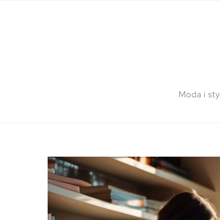
Moda i sty