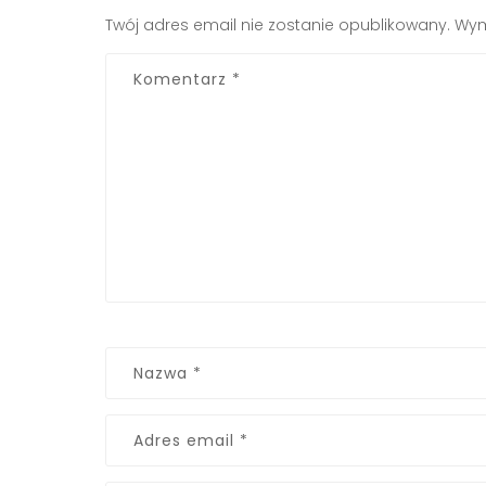
Twój adres email nie zostanie opublikowany.
Wym