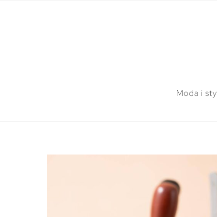
Moda i sty