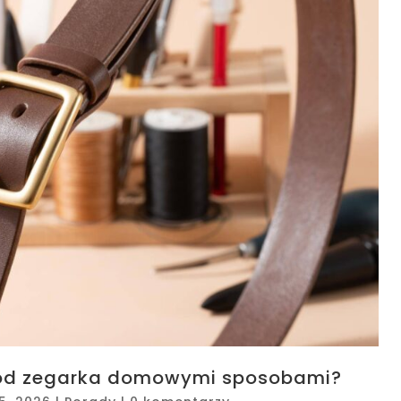
 od zegarka domowymi sposobami?