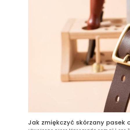
Jak zmiękczyć skórzany pasek