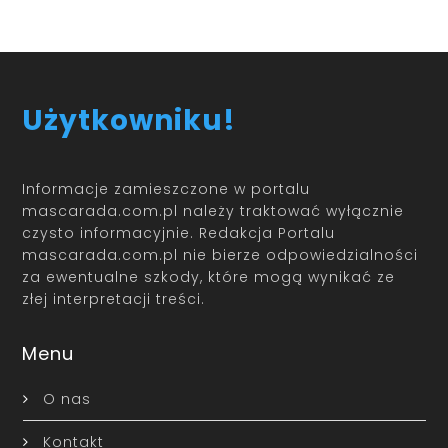
Użytkowniku!
Informacje zamieszczone w portalu
mascarada.com.pl należy traktować wyłącznie
czysto informacyjnie. Redakcja Portalu
mascarada.com.pl nie bierze odpowiedzialności
za ewentualne szkody, które mogą wynikać ze
złej interpretacji treści.
Menu
O nas
Kontakt