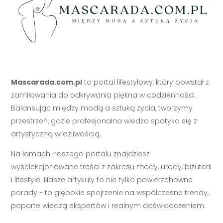
Mascarada.com.pl
to portal lifestylowy, który powstał z
zamiłowania do odkrywania piękna w codzienności.
Balansując między modą a sztuką życia, tworzymy
przestrzeń, gdzie profesjonalna wiedza spotyka się z
artystyczną wrażliwością.
Na łamach naszego portalu znajdziesz
wyselekcjonowane treści z zakresu mody, urody, biżuterii
i lifestyle. Nasze artykuły to nie tylko powierzchowne
porady - to głębokie spojrzenie na współczesne trendy,
poparte wiedzą ekspertów i realnym doświadczeniem.