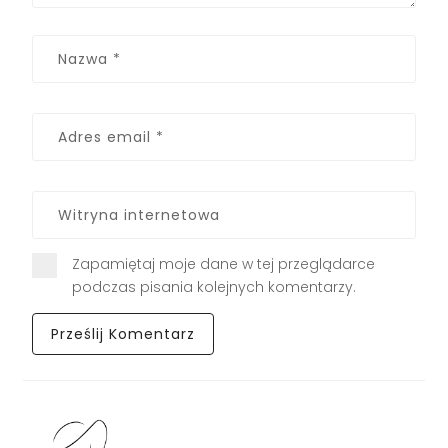
Zapamiętaj moje dane w tej przeglądarce
podczas pisania kolejnych komentarzy.