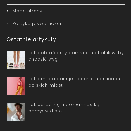
Mapa strony
Polityka prywatności
Ostatnie artykuły
Jak dobrać buty damskie na haluksy, by
chodzić wyg…
Jaka moda panuje obecnie na ulicach
polskich miast…
Jak ubrać się na osiemnastkę –
pomysły dla c…