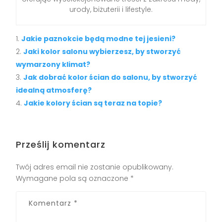
urody, biżuterii i lifestyle.
Jakie paznokcie będą modne tej jesieni?
Jaki kolor salonu wybierzesz, by stworzyć
wymarzony klimat?
Jak dobrać kolor ścian do salonu, by stworzyć
idealną atmosferę?
Jakie kolory ścian są teraz na topie?
Prześlij komentarz
Twój adres email nie zostanie opublikowany.
Wymagane pola są oznaczone
*