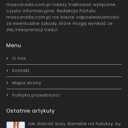
mascarada.com.pl należy traktować wyłącznie
czysto informacyjnie. Redakcja Portalu
mascarada.com.pl nie bierze odpowiedzialności
za ewentualne szkody, które mogą wynikać ze
złej interpretacji treści.
Menu
O nas
Kontakt
Mapa strony
Polityka prywatności
Ostatnie artykuły
Jak dobrać buty damskie na haluksy, by