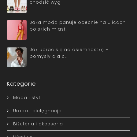
chodzić wyg…
Jaka moda panuje obecnie na ulicach
polskich miast…
Jak ubrać się na osiemnastkę –
pomysły dla c…
Kategorie
Moda i styl
Uroda i pielęgnacja
Biżuteria i akcesoria
Lifestyle