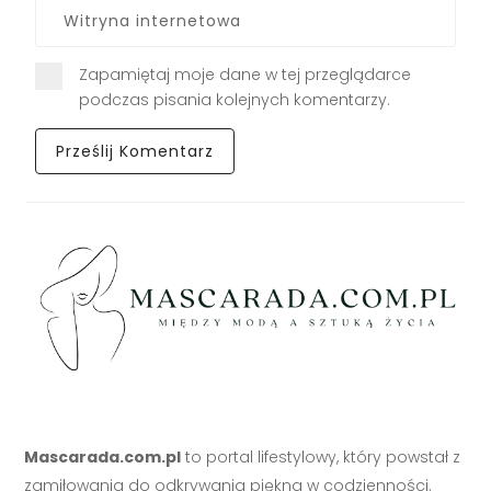
Zapamiętaj moje dane w tej przeglądarce
podczas pisania kolejnych komentarzy.
Mascarada.com.pl
to portal lifestylowy, który powstał z
zamiłowania do odkrywania piękna w codzienności.