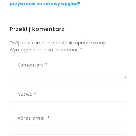
przywrócić im zdrowy wygląd?
Prześlij komentarz
Twój adres email nie zostanie opublikowany.
Wymagane pola są oznaczone
*