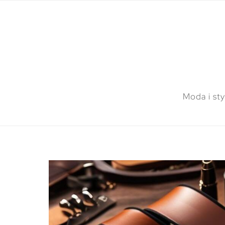
Moda i sty